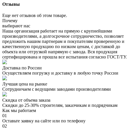
Отзывы
Еще нет отзывов об этом товаре.
Почему
выбирают нас
Наша организация работает на прямую с крупнейшими
производителями, а долгосрочное сотрудничество, позволяет
предложить нашим партнерам и покупателям проверенную и
качественную продукцию по низким ценам, с доставкой до
объекта или отгрузкой напрямую с завода. Вся продукция
сертифицирована и прошла все испытания согласно ГОСТ/ТУ.
Доставка по России
Осуществляем погрузку и доставку в любую точку России
Лучшая цена на рынке
Сотрудничаем с ведущими заводами производителями
Скидка от объема заказа
Скидки до 25-30% строителям, заказчикам и подрядчикам
Как мы работаем
01
Оставьте заявку на сайте или по телефону
02