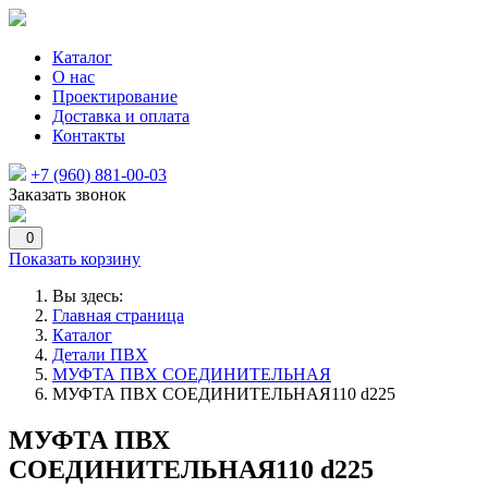
Каталог
О нас
Проектирование
Доставка и оплата
Контакты
+7 (960) 881-00-03
Заказать звонок
0
Показать корзину
Вы здесь:
Главная страница
Каталог
Детали ПВХ
МУФТА ПВХ СОЕДИНИТЕЛЬНАЯ
МУФТА ПВХ СОЕДИНИТЕЛЬНАЯ110 d225
МУФТА ПВХ
СОЕДИНИТЕЛЬНАЯ110 d225