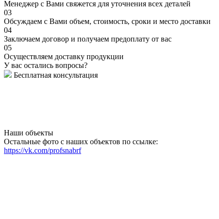
Менеджер с Вами свяжется для уточнения всех деталей
03
Обсуждаем с Вами объем, стоимость, сроки и место доставки
04
Заключаем договор и получаем предоплату от вас
05
Осуществляем доставку продукции
У вас остались вопросы?
Бесплатная консультация
Наши объекты
Остальные фото с наших объектов по ссылке:
https://vk.com/profsnabrf