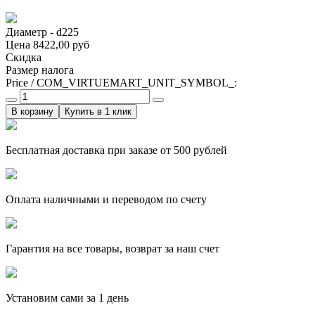
Диаметр - d225
Цена
8422,00 руб
Скидка
Размер налога
Price / COM_VIRTUEMART_UNIT_SYMBOL_:
Купить в 1 клик
Бесплатная доставка при заказе от 500 рублей
Оплата наличными и переводом по счету
Гарантия на все товары, возврат за наш счет
Установим сами за 1 день