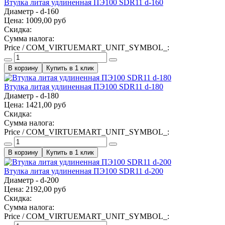
Втулка литая удлиненная ПЭ100 SDR11 d-160
Диаметр - d-160
Цена:
1009,00 руб
Скидка:
Сумма налога:
Price / COM_VIRTUEMART_UNIT_SYMBOL_:
Купить в 1 клик
Втулка литая удлиненная ПЭ100 SDR11 d-180
Диаметр - d-180
Цена:
1421,00 руб
Скидка:
Сумма налога:
Price / COM_VIRTUEMART_UNIT_SYMBOL_:
Купить в 1 клик
Втулка литая удлиненная ПЭ100 SDR11 d-200
Диаметр - d-200
Цена:
2192,00 руб
Скидка:
Сумма налога:
Price / COM_VIRTUEMART_UNIT_SYMBOL_: