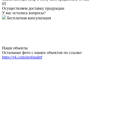
05
Осуществляем доставку продукции
У вас остались вопросы?
Бесплатная консультация
Наши объекты
Остальные фото с наших объектов по ссылке:
https://vk.com/profsnabrf