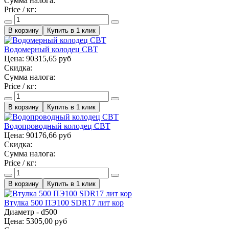
Сумма налога:
Price / кг:
Купить в 1 клик
Водомерный колодец СВТ
Цена:
90315,65 руб
Скидка:
Сумма налога:
Price / кг:
Купить в 1 клик
Водопроводный колодец СВТ
Цена:
90176,66 руб
Скидка:
Сумма налога:
Price / кг:
Купить в 1 клик
Втулка 500 ПЭ100 SDR17 лит кор
Диаметр - d500
Цена:
5305,00 руб