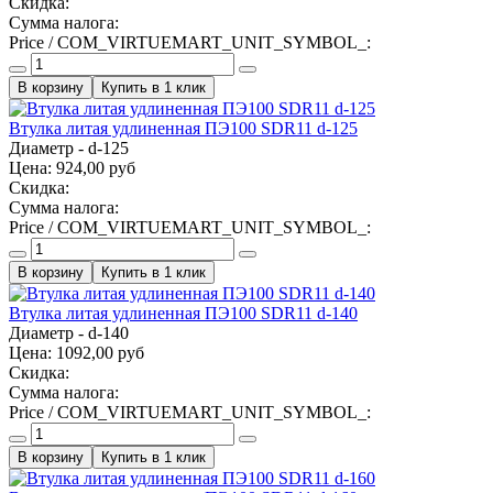
Скидка:
Сумма налога:
Price / COM_VIRTUEMART_UNIT_SYMBOL_:
Купить в 1 клик
Втулка литая удлиненная ПЭ100 SDR11 d-125
Диаметр - d-125
Цена:
924,00 руб
Скидка:
Сумма налога:
Price / COM_VIRTUEMART_UNIT_SYMBOL_:
Купить в 1 клик
Втулка литая удлиненная ПЭ100 SDR11 d-140
Диаметр - d-140
Цена:
1092,00 руб
Скидка:
Сумма налога:
Price / COM_VIRTUEMART_UNIT_SYMBOL_:
Купить в 1 клик