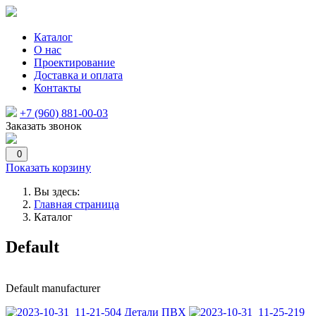
Каталог
О нас
Проектирование
Доставка и оплата
Контакты
+7 (960) 881-00-03
Заказать звонок
0
Показать корзину
Вы здесь:
Главная страница
Каталог
Default
Default manufacturer
Детали ПВХ