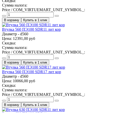
Скидка:
Сумма налога:
Price / COM_VIRTUEMART_UNIT_SYMBOL_:
Купить в 1 клик
Втулка 560 ПЭ100 SDR11 лит кор
Диаметр - d560
Цена:
12391,00 руб
Скидка:
Сумма налога:
Price / COM_VIRTUEMART_UNIT_SYMBOL_:
Купить в 1 клик
Втулка 560 ПЭ100 SDR17 лит кор
Диаметр - d560
Цена:
10066,00 руб
Скидка:
Сумма налога:
Price / COM_VIRTUEMART_UNIT_SYMBOL_:
Купить в 1 клик