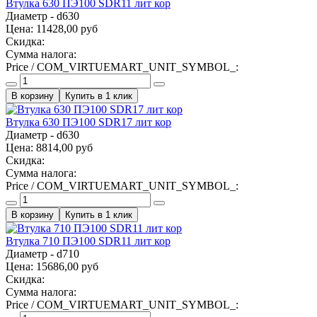
Втулка 630 ПЭ100 SDR11 лит кор
Диаметр - d630
Цена:
11428,00 руб
Скидка:
Сумма налога:
Price / COM_VIRTUEMART_UNIT_SYMBOL_:
Купить в 1 клик
Втулка 630 ПЭ100 SDR17 лит кор
Диаметр - d630
Цена:
8814,00 руб
Скидка:
Сумма налога:
Price / COM_VIRTUEMART_UNIT_SYMBOL_:
Купить в 1 клик
Втулка 710 ПЭ100 SDR11 лит кор
Диаметр - d710
Цена:
15686,00 руб
Скидка:
Сумма налога:
Price / COM_VIRTUEMART_UNIT_SYMBOL_: