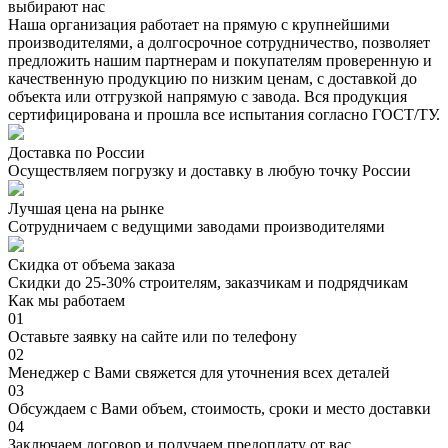
выбирают нас
Наша организация работает на прямую с крупнейшими
производителями, а долгосрочное сотрудничество, позволяет
предложить нашим партнерам и покупателям проверенную и
качественную продукцию по низким ценам, с доставкой до
объекта или отгрузкой напрямую с завода. Вся продукция
сертифицирована и прошла все испытания согласно ГОСТ/ТУ.
Доставка по России
Осуществляем погрузку и доставку в любую точку России
Лучшая цена на рынке
Сотрудничаем с ведущими заводами производителями
Скидка от объема заказа
Скидки до 25-30% строителям, заказчикам и подрядчикам
Как мы работаем
01
Оставьте заявку на сайте или по телефону
02
Менеджер с Вами свяжется для уточнения всех деталей
03
Обсуждаем с Вами объем, стоимость, сроки и место доставки
04
Заключаем договор и получаем предоплату от вас