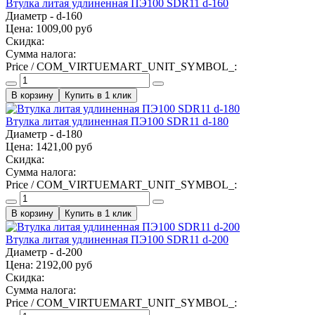
Втулка литая удлиненная ПЭ100 SDR11 d-160
Диаметр - d-160
Цена:
1009,00 руб
Скидка:
Сумма налога:
Price / COM_VIRTUEMART_UNIT_SYMBOL_:
Купить в 1 клик
Втулка литая удлиненная ПЭ100 SDR11 d-180
Диаметр - d-180
Цена:
1421,00 руб
Скидка:
Сумма налога:
Price / COM_VIRTUEMART_UNIT_SYMBOL_:
Купить в 1 клик
Втулка литая удлиненная ПЭ100 SDR11 d-200
Диаметр - d-200
Цена:
2192,00 руб
Скидка:
Сумма налога:
Price / COM_VIRTUEMART_UNIT_SYMBOL_: