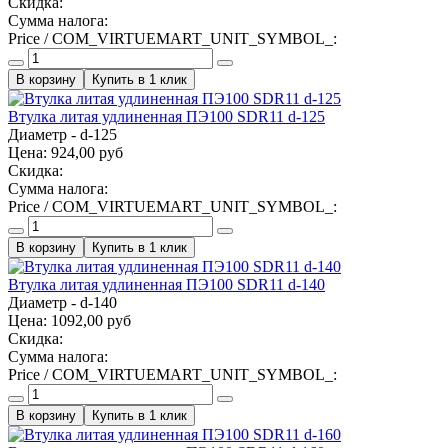
Скидка:
Сумма налога:
Price / COM_VIRTUEMART_UNIT_SYMBOL_:
Купить в 1 клик
Втулка литая удлиненная ПЭ100 SDR11 d-125
Диаметр - d-125
Цена:
924,00 руб
Скидка:
Сумма налога:
Price / COM_VIRTUEMART_UNIT_SYMBOL_:
Купить в 1 клик
Втулка литая удлиненная ПЭ100 SDR11 d-140
Диаметр - d-140
Цена:
1092,00 руб
Скидка:
Сумма налога:
Price / COM_VIRTUEMART_UNIT_SYMBOL_:
Купить в 1 клик