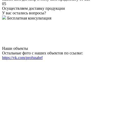
05
Осуществляем доставку продукции
У вас остались вопросы?
Бесплатная консультация
Наши объекты
Остальные фото с наших объектов по ссылке:
https://vk.com/profsnabrf