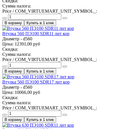
Скидка:
Сумма налога:
Price / COM_VIRTUEMART_UNIT_SYMBOL_:
Купить в 1 клик
Втулка 560 ПЭ100 SDR11 лит кор
Диаметр - d560
Цена:
12391,00 руб
Скидка:
Сумма налога:
Price / COM_VIRTUEMART_UNIT_SYMBOL_:
Купить в 1 клик
Втулка 560 ПЭ100 SDR17 лит кор
Диаметр - d560
Цена:
10066,00 руб
Скидка:
Сумма налога:
Price / COM_VIRTUEMART_UNIT_SYMBOL_:
Купить в 1 клик