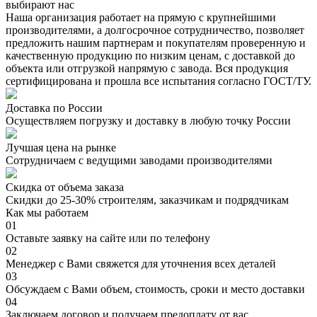
выбирают нас
Наша организация работает на прямую с крупнейшими
производителями, а долгосрочное сотрудничество, позволяет
предложить нашим партнерам и покупателям проверенную и
качественную продукцию по низким ценам, с доставкой до
объекта или отгрузкой напрямую с завода. Вся продукция
сертифицирована и прошла все испытания согласно ГОСТ/ТУ.
Доставка по России
Осуществляем погрузку и доставку в любую точку России
Лучшая цена на рынке
Сотрудничаем с ведущими заводами производителями
Скидка от объема заказа
Скидки до 25-30% строителям, заказчикам и подрядчикам
Как мы работаем
01
Оставьте заявку на сайте или по телефону
02
Менеджер с Вами свяжется для уточнения всех деталей
03
Обсуждаем с Вами объем, стоимость, сроки и место доставки
04
Заключаем договор и получаем предоплату от вас