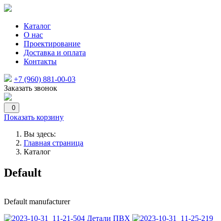
Каталог
О нас
Проектирование
Доставка и оплата
Контакты
+7 (960) 881-00-03
Заказать звонок
0
Показать корзину
Вы здесь:
Главная страница
Каталог
Default
Default manufacturer
Детали ПВХ