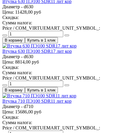
Втулка 630 ПЭ100 SDR11 лит кор
Диаметр - d630
Цена:
11428,00 руб
Скидка:
Сумма налога:
Price / COM_VIRTUEMART_UNIT_SYMBOL_:
Купить в 1 клик
Втулка 630 ПЭ100 SDR17 лит кор
Диаметр - d630
Цена:
8814,00 руб
Скидка:
Сумма налога:
Price / COM_VIRTUEMART_UNIT_SYMBOL_:
Купить в 1 клик
Втулка 710 ПЭ100 SDR11 лит кор
Диаметр - d710
Цена:
15686,00 руб
Скидка:
Сумма налога:
Price / COM_VIRTUEMART_UNIT_SYMBOL_: