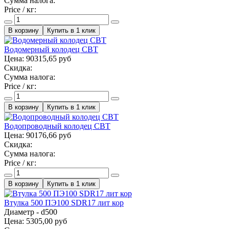
Сумма налога:
Price / кг:
Купить в 1 клик
Водомерный колодец СВТ
Цена:
90315,65 руб
Скидка:
Сумма налога:
Price / кг:
Купить в 1 клик
Водопроводный колодец СВТ
Цена:
90176,66 руб
Скидка:
Сумма налога:
Price / кг:
Купить в 1 клик
Втулка 500 ПЭ100 SDR17 лит кор
Диаметр - d500
Цена:
5305,00 руб