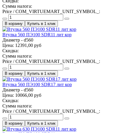
Скидка:
Сумма налога:
Price / COM_VIRTUEMART_UNIT_SYMBOL_:
Купить в 1 клик
Втулка 560 ПЭ100 SDR11 лит кор
Диаметр - d560
Цена:
12391,00 руб
Скидка:
Сумма налога:
Price / COM_VIRTUEMART_UNIT_SYMBOL_:
Купить в 1 клик
Втулка 560 ПЭ100 SDR17 лит кор
Диаметр - d560
Цена:
10066,00 руб
Скидка:
Сумма налога:
Price / COM_VIRTUEMART_UNIT_SYMBOL_:
Купить в 1 клик