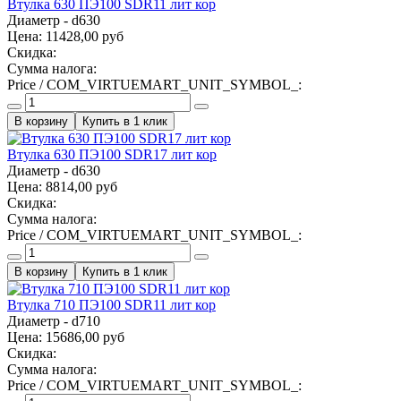
Втулка 630 ПЭ100 SDR11 лит кор
Диаметр - d630
Цена:
11428,00 руб
Скидка:
Сумма налога:
Price / COM_VIRTUEMART_UNIT_SYMBOL_:
Купить в 1 клик
Втулка 630 ПЭ100 SDR17 лит кор
Диаметр - d630
Цена:
8814,00 руб
Скидка:
Сумма налога:
Price / COM_VIRTUEMART_UNIT_SYMBOL_:
Купить в 1 клик
Втулка 710 ПЭ100 SDR11 лит кор
Диаметр - d710
Цена:
15686,00 руб
Скидка:
Сумма налога:
Price / COM_VIRTUEMART_UNIT_SYMBOL_: