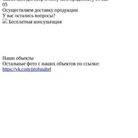
05
Осуществляем доставку продукции
У вас остались вопросы?
Бесплатная консультация
Наши объекты
Остальные фото с наших объектов по ссылке:
https://vk.com/profsnabrf