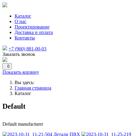
Каталог
О нас
Проектирование
Доставка и оплата
Контакты
+7 (960) 881-00-03
Заказать звонок
0
Показать корзину
Вы здесь:
Главная страница
Каталог
Default
Default manufacturer
Детали ПВХ