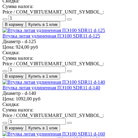
Скидка:
Сумма налога:
Price / COM_VIRTUEMART_UNIT_SYMBOL_:
Купить в 1 клик
Втулка литая удлиненная ПЭ100 SDR11 d-125
Диаметр - d-125
Цена:
924,00 руб
Скидка:
Сумма налога:
Price / COM_VIRTUEMART_UNIT_SYMBOL_:
Купить в 1 клик
Втулка литая удлиненная ПЭ100 SDR11 d-140
Диаметр - d-140
Цена:
1092,00 руб
Скидка:
Сумма налога:
Price / COM_VIRTUEMART_UNIT_SYMBOL_:
Купить в 1 клик