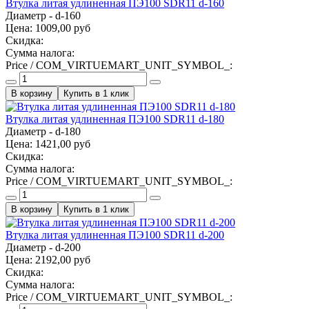
Втулка литая удлиненная ПЭ100 SDR11 d-160
Диаметр - d-160
Цена:
1009,00 руб
Скидка:
Сумма налога:
Price / COM_VIRTUEMART_UNIT_SYMBOL_:
Купить в 1 клик
Втулка литая удлиненная ПЭ100 SDR11 d-180
Диаметр - d-180
Цена:
1421,00 руб
Скидка:
Сумма налога:
Price / COM_VIRTUEMART_UNIT_SYMBOL_:
Купить в 1 клик
Втулка литая удлиненная ПЭ100 SDR11 d-200
Диаметр - d-200
Цена:
2192,00 руб
Скидка:
Сумма налога:
Price / COM_VIRTUEMART_UNIT_SYMBOL_: