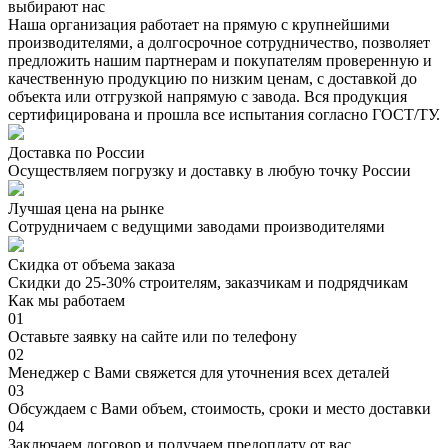
выбирают нас
Наша организация работает на прямую с крупнейшими
производителями, а долгосрочное сотрудничество, позволяет
предложить нашим партнерам и покупателям проверенную и
качественную продукцию по низким ценам, с доставкой до
объекта или отгрузкой напрямую с завода. Вся продукция
сертифицирована и прошла все испытания согласно ГОСТ/ТУ.
Доставка по России
Осуществляем погрузку и доставку в любую точку России
Лучшая цена на рынке
Сотрудничаем с ведущими заводами производителями
Скидка от объема заказа
Скидки до 25-30% строителям, заказчикам и подрядчикам
Как мы работаем
01
Оставьте заявку на сайте или по телефону
02
Менеджер с Вами свяжется для уточнения всех деталей
03
Обсуждаем с Вами объем, стоимость, сроки и место доставки
04
Заключаем договор и получаем предоплату от вас