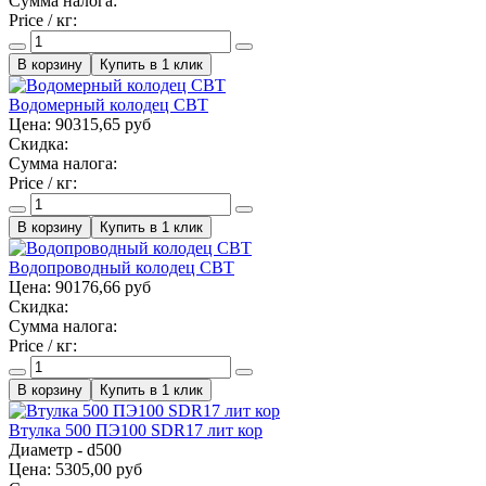
Сумма налога:
Price / кг:
Купить в 1 клик
Водомерный колодец СВТ
Цена:
90315,65 руб
Скидка:
Сумма налога:
Price / кг:
Купить в 1 клик
Водопроводный колодец СВТ
Цена:
90176,66 руб
Скидка:
Сумма налога:
Price / кг:
Купить в 1 клик
Втулка 500 ПЭ100 SDR17 лит кор
Диаметр - d500
Цена:
5305,00 руб