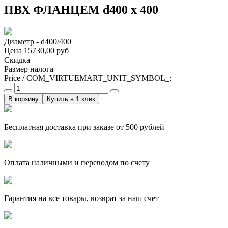
ПВХ ФЛАНЦЕМ d400 х 400
Диаметр - d400/400
Цена
15730,00 руб
Скидка
Размер налога
Price / COM_VIRTUEMART_UNIT_SYMBOL_:
Купить в 1 клик
Бесплатная доставка при заказе от 500 рублей
Оплата наличными и переводом по счету
Гарантия на все товары, возврат за наш счет