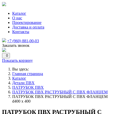
Каталог
О нас
Проектирование
Доставка и оплата
Контакты
+7 (960) 881-00-03
Заказать звонок
0
Показать корзину
Вы здесь:
Главная страница
Каталог
Детали ПВХ
ПАТРУБОК ПВХ
ПАТРУБОК ПВХ РАСТРУБНЫЙ С ПВХ ФЛАНЦЕМ
ПАТРУБОК ПВХ РАСТРУБНЫЙ С ПВХ ФЛАНЦЕМ
d400 х 400
ПАТРУБОК ПВХ РАСТРУБНЫЙ С