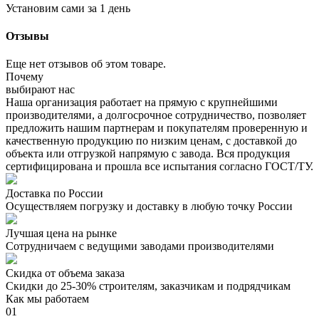
Установим сами за 1 день
Отзывы
Еще нет отзывов об этом товаре.
Почему
выбирают нас
Наша организация работает на прямую с крупнейшими
производителями, а долгосрочное сотрудничество, позволяет
предложить нашим партнерам и покупателям проверенную и
качественную продукцию по низким ценам, с доставкой до
объекта или отгрузкой напрямую с завода. Вся продукция
сертифицирована и прошла все испытания согласно ГОСТ/ТУ.
Доставка по России
Осуществляем погрузку и доставку в любую точку России
Лучшая цена на рынке
Сотрудничаем с ведущими заводами производителями
Скидка от объема заказа
Скидки до 25-30% строителям, заказчикам и подрядчикам
Как мы работаем
01