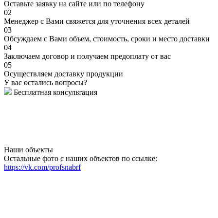
Оставьте заявку на сайте или по телефону
02
Менеджер с Вами свяжется для уточнения всех деталей
03
Обсуждаем с Вами объем, стоимость, сроки и место доставки
04
Заключаем договор и получаем предоплату от вас
05
Осуществляем доставку продукции
У вас остались вопросы?
Бесплатная консультация
Наши объекты
Остальные фото с наших объектов по ссылке:
https://vk.com/profsnabrf