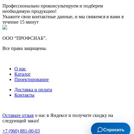
Профессионально проконсультируем и подберем
необходимую продукцию!
Укажите свои контактные данные, и мы свяжемся в вами в
течение 15 минут
ООО “ПРОФСНАБ”.
Все права защищены.
О нас
Каталог
Проектирование
Доставка и оплата
Контакты
Оставьте отзыв
о нас в Яндексе и получите скидку на
следующий заказ!
Спросить
+7 (960) 881-00-03