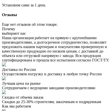
Установим сами за 1 день
Отзывы
Еще нет отзывов об этом товаре.
Почему
выбирают нас
Наша организация работает на прямую с крупнейшими
производителями, а долгосрочное сотрудничество, позволяет
предложить нашим партнерам и покупателям проверенную и
качественную продукцию по низким ценам, с доставкой до
объекта или отгрузкой напрямую с завода. Вся продукция
сертифицирована и прошла все испытания согласно ГОСТ/ТУ.
Доставка по России
Осуществляем погрузку и доставку в любую точку России
Лучшая цена на рынке
Сотрудничаем с ведущими заводами производителями
Скидка от объема заказа
Скидки до 25-30% строителям, заказчикам и подрядчикам
Как мы работаем
01