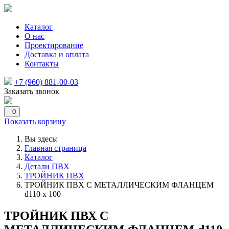
Каталог
О нас
Проектирование
Доставка и оплата
Контакты
+7 (960) 881-00-03
Заказать звонок
0
Показать корзину
Вы здесь:
Главная страница
Каталог
Детали ПВХ
ТРОЙНИК ПВХ
ТРОЙНИК ПВХ С МЕТАЛЛИЧЕСКИМ ФЛАНЦЕМ
d110 х 100
ТРОЙНИК ПВХ С