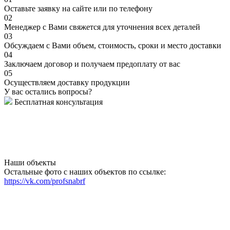
Оставьте заявку на сайте или по телефону
02
Менеджер с Вами свяжется для уточнения всех деталей
03
Обсуждаем с Вами объем, стоимость, сроки и место доставки
04
Заключаем договор и получаем предоплату от вас
05
Осуществляем доставку продукции
У вас остались вопросы?
Бесплатная консультация
Наши объекты
Остальные фото с наших объектов по ссылке:
https://vk.com/profsnabrf