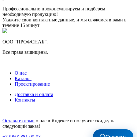
Профессионально проконсультируем и подберем
необходимую продукцию!
Укажите свои контактные данные, и мы свяжемся в вами в
течение 15 минут
ООО “ПРОФСНАБ”.
Все права защищены.
О нас
Каталог
Проектирование
Доставка и оплата
Контакты
Оставьте отзыв
о нас в Яндексе и получите скидку на
следующий заказ!
Спросить
+7 (960) 881-00-03