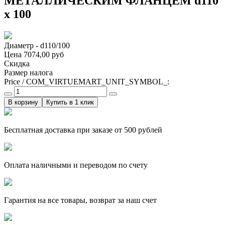
МЕТАЛЛИЧЕСКИМ ФЛАНЦЕМ d110
х 100
Диаметр - d110/100
Цена
7074,00 руб
Скидка
Размер налога
Price / COM_VIRTUEMART_UNIT_SYMBOL_:
Купить в 1 клик
Бесплатная доставка при заказе от 500 рублей
Оплата наличными и переводом по счету
Гарантия на все товары, возврат за наш счет