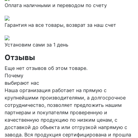
Оплата наличными и переводом по счету
Гарантия на все товары, возврат за наш счет
Установим сами за 1 день
Отзывы
Еще нет отзывов об этом товаре.
Почему
выбирают нас
Наша организация работает на прямую с
крупнейшими производителями, а долгосрочное
сотрудничество, позволяет предложить нашим
партнерам и покупателям проверенную и
качественную продукцию по низким ценам, с
доставкой до объекта или отгрузкой напрямую с
завода. Вся продукция сертифицирована и прошла