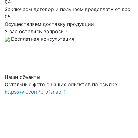
04
Заключаем договор и получаем предоплату от вас
05
Осуществляем доставку продукции
У вас остались вопросы?
Бесплатная консультация
Наши объекты
Остальные фото с наших объектов по ссылке:
https://vk.com/profsnabrf