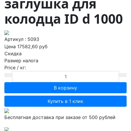
заглушка для
колодца ID d 1000
Артикул : 5093
Цена
17582,60 руб
Скидка
Размер налога
Price / кг:
Купить в 1 клик
Бесплатная доставка при заказе от 500 рублей