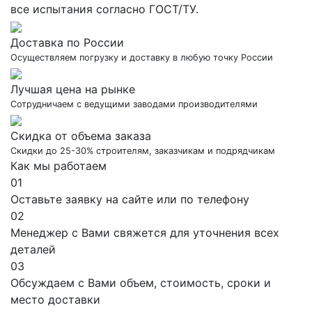
все испытания согласно ГОСТ/ТУ.
Доставка по России
Осуществляем погрузку и доставку в любую точку России
Лучшая цена на рынке
Сотрудничаем с ведущими заводами производителями
Скидка от объема заказа
Скидки до 25-30% строителям, заказчикам и подрядчикам
Как мы работаем
01
Оставьте заявку на сайте или по телефону
02
Менеджер с Вами свяжется для уточнения всех
деталей
03
Обсуждаем с Вами объем, стоимость, сроки и
место доставки