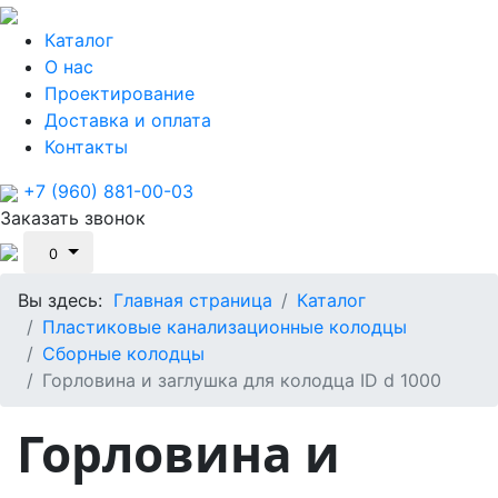
Каталог
О нас
Проектирование
Доставка и оплата
Контакты
+7 (960) 881-00-03
Заказать звонок
0
Вы здесь:
Главная страница
Каталог
Пластиковые канализационные колодцы
Сборные колодцы
Горловина и заглушка для колодца ID d 1000
Горловина и