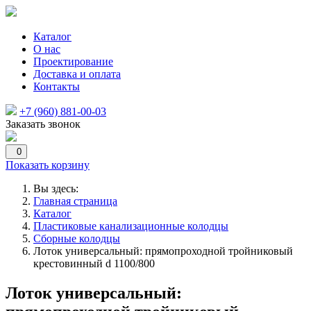
Каталог
О нас
Проектирование
Доставка и оплата
Контакты
+7 (960) 881-00-03
Заказать звонок
0
Показать корзину
Вы здесь:
Главная страница
Каталог
Пластиковые канализационные колодцы
Сборные колодцы
Лоток универсальный: прямопроходной тройниковый
крестовинный d 1100/800
Лоток универсальный: