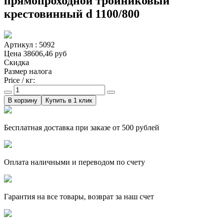
прямопроходной тройниковый
крестовинный d 1100/800
Артикул : 5092
Цена
38606,46 руб
Скидка
Размер налога
Price / кг:
Купить в 1 клик
Бесплатная доставка при заказе от 500 рублей
Оплата наличными и переводом по счету
Гарантия на все товары, возврат за наш счет