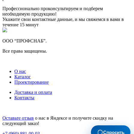
Профессионально проконсультируем и подберем
необходимую продукцию!
Укажите свои контактные данные, и мы свяжемся в вами в
течение 15 минут
ООО “ПРОФСНАБ”.
Все права защищены.
О нас
Каталог
Проектирование
Доставка и оплата
Контакты
Оставьте отзыв
о нас в Яндексе и получите скидку на
следующий заказ!
Спросить
+7 (960) 881-00-03