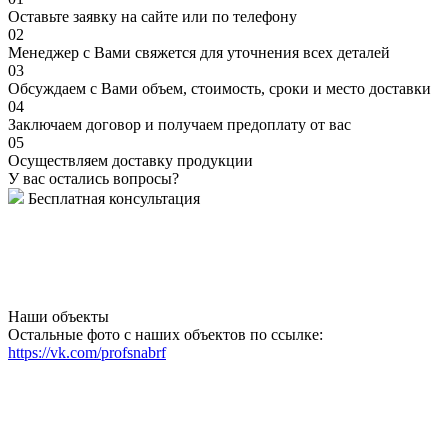
Оставьте заявку на сайте или по телефону
02
Менеджер с Вами свяжется для уточнения всех деталей
03
Обсуждаем с Вами объем, стоимость, сроки и место доставки
04
Заключаем договор и получаем предоплату от вас
05
Осуществляем доставку продукции
У вас остались вопросы?
Бесплатная консультация
Наши объекты
Остальные фото с наших объектов по ссылке:
https://vk.com/profsnabrf