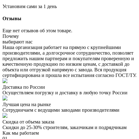
Установим сами за 1 день
Отзывы
Еще нет отзывов об этом товаре.
Почему
выбирают нас
Наша организация работает на прямую с крупнейшими
производителями, а долгосрочное сотрудничество, позволяет
предложить нашим партнерам и покупателям проверенную и
качественную продукцию по низким ценам, с доставкой до
объекта или отгрузкой напрямую с завода. Вся продукция
сертифицирована и прошла все испытания согласно ГОСТ/ТУ.
Доставка по России
Осуществляем погрузку и доставку в любую точку России
Лучшая цена на рынке
Сотрудничаем с ведущими заводами производителями
Скидка от объема заказа
Скидки до 25-30% строителям, заказчикам и подрядчикам
Как мы работаем
01