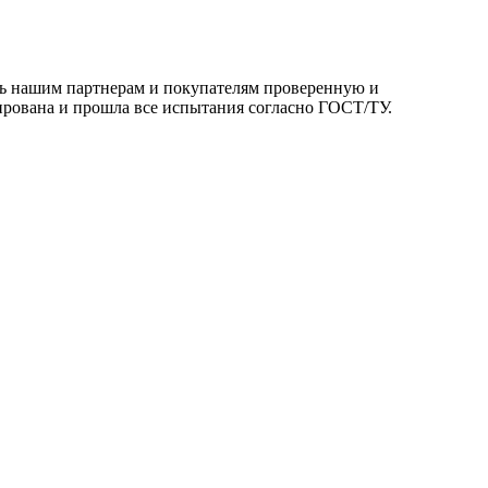
ть нашим партнерам и покупателям проверенную и
ирована и прошла все испытания согласно ГОСТ/ТУ.