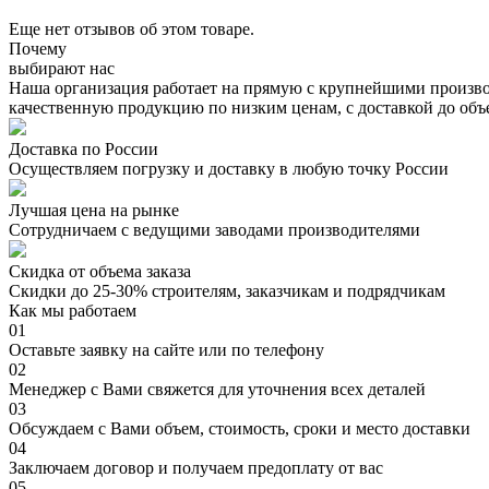
Еще нет отзывов об этом товаре.
Почему
выбирают нас
Наша организация работает на прямую с крупнейшими произво
качественную продукцию по низким ценам, с доставкой до объ
Доставка по России
Осуществляем погрузку и доставку в любую точку России
Лучшая цена на рынке
Сотрудничаем с ведущими заводами производителями
Скидка от объема заказа
Скидки до 25-30% строителям, заказчикам и подрядчикам
Как мы работаем
01
Оставьте заявку на сайте или по телефону
02
Менеджер с Вами свяжется для уточнения всех деталей
03
Обсуждаем с Вами объем, стоимость, сроки и место доставки
04
Заключаем договор и получаем предоплату от вас
05