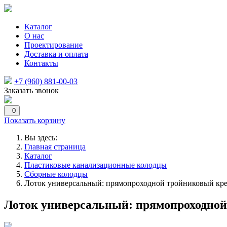
Каталог
О нас
Проектирование
Доставка и оплата
Контакты
+7 (960) 881-00-03
Заказать звонок
0
Показать корзину
Вы здесь:
Главная страница
Каталог
Пластиковые канализационные колодцы
Сборные колодцы
Лоток универсальный: прямопроходной тройниковый кре
Лоток универсальный: прямопроходной