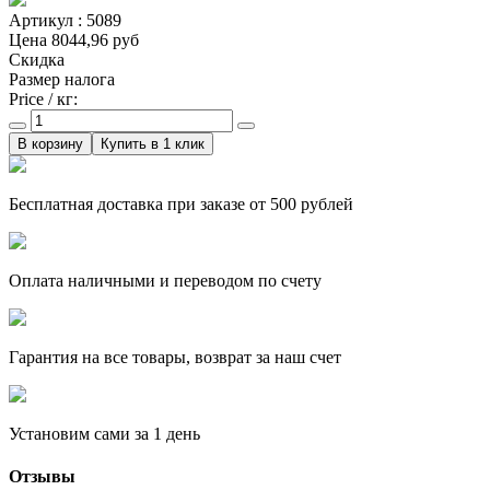
Артикул : 5089
Цена
8044,96 руб
Скидка
Размер налога
Price / кг:
Купить в 1 клик
Бесплатная доставка при заказе от 500 рублей
Оплата наличными и переводом по счету
Гарантия на все товары, возврат за наш счет
Установим сами за 1 день
Отзывы