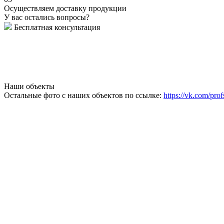
Осуществляем доставку продукции
У вас остались вопросы?
Бесплатная консультация
Наши объекты
Остальные фото с наших объектов по ссылке:
https://vk.com/prof