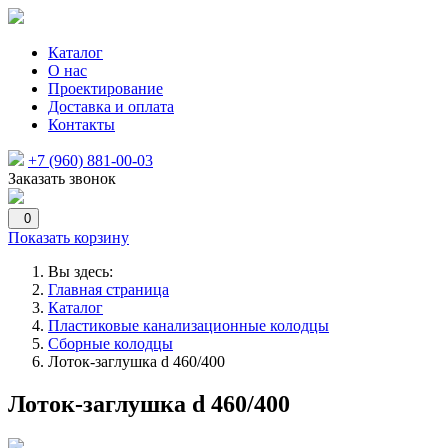
Каталог
О нас
Проектирование
Доставка и оплата
Контакты
+7 (960) 881-00-03
Заказать звонок
0
Показать корзину
Вы здесь:
Главная страница
Каталог
Пластиковые канализационные колодцы
Сборные колодцы
Лоток-заглушка d 460/400
Лоток-заглушка d 460/400