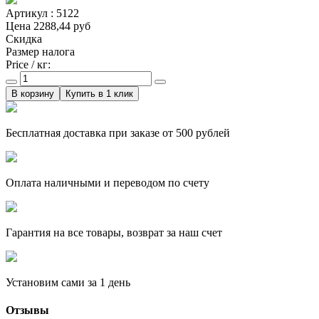
Артикул : 5122
Цена
2288,44 руб
Скидка
Размер налога
Price / кг:
Купить в 1 клик
Бесплатная доставка при заказе от 500 рублей
Оплата наличными и переводом по счету
Гарантия на все товары, возврат за наш счет
Установим сами за 1 день
Отзывы