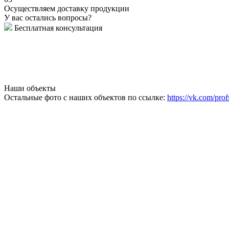
Осуществляем доставку продукции
У вас остались вопросы?
Бесплатная консультация
Наши объекты
Остальные фото с наших объектов по ссылке:
https://vk.com/prof