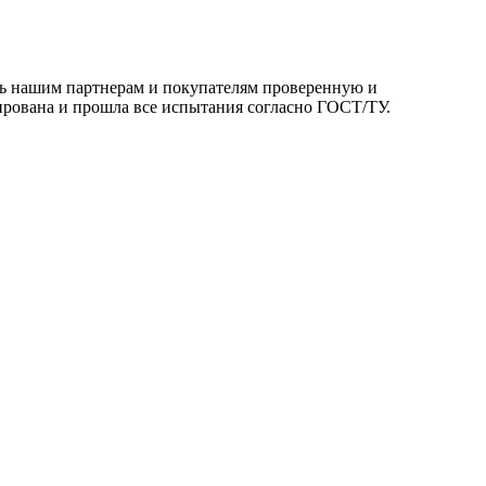
ть нашим партнерам и покупателям проверенную и
ирована и прошла все испытания согласно ГОСТ/ТУ.