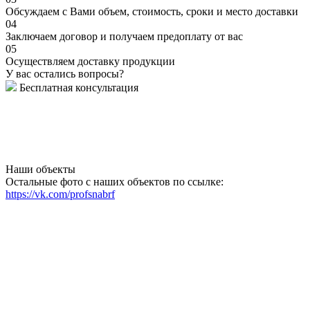
Обсуждаем с Вами объем, стоимость, сроки и место доставки
04
Заключаем договор и получаем предоплату от вас
05
Осуществляем доставку продукции
У вас остались вопросы?
Бесплатная консультация
Наши объекты
Остальные фото с наших объектов по ссылке:
https://vk.com/profsnabrf