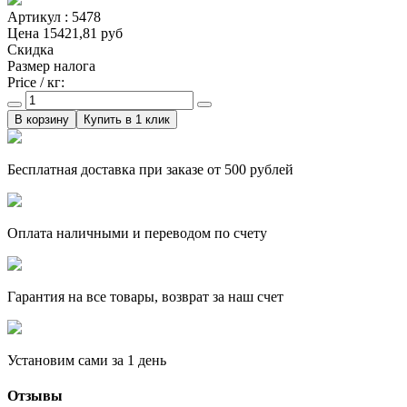
Артикул : 5478
Цена
15421,81 руб
Скидка
Размер налога
Price / кг:
Купить в 1 клик
Бесплатная доставка при заказе от 500 рублей
Оплата наличными и переводом по счету
Гарантия на все товары, возврат за наш счет
Установим сами за 1 день
Отзывы