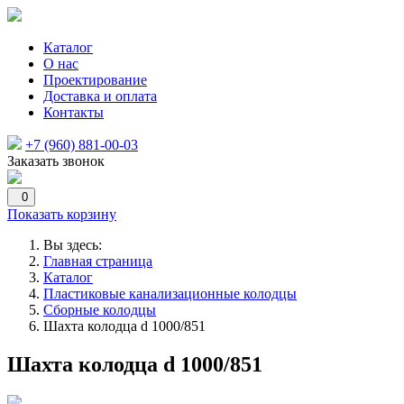
Каталог
О нас
Проектирование
Доставка и оплата
Контакты
+7 (960) 881-00-03
Заказать звонок
0
Показать корзину
Вы здесь:
Главная страница
Каталог
Пластиковые канализационные колодцы
Сборные колодцы
Шахта колодца d 1000/851
Шахта колодца d 1000/851