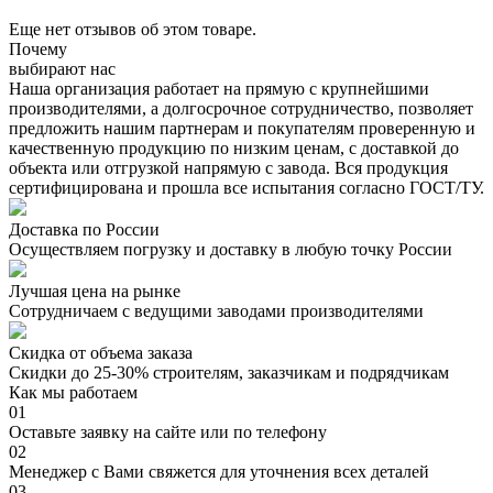
Еще нет отзывов об этом товаре.
Почему
выбирают нас
Наша организация работает на прямую с крупнейшими
производителями, а долгосрочное сотрудничество, позволяет
предложить нашим партнерам и покупателям проверенную и
качественную продукцию по низким ценам, с доставкой до
объекта или отгрузкой напрямую с завода. Вся продукция
сертифицирована и прошла все испытания согласно ГОСТ/ТУ.
Доставка по России
Осуществляем погрузку и доставку в любую точку России
Лучшая цена на рынке
Сотрудничаем с ведущими заводами производителями
Скидка от объема заказа
Скидки до 25-30% строителям, заказчикам и подрядчикам
Как мы работаем
01
Оставьте заявку на сайте или по телефону
02
Менеджер с Вами свяжется для уточнения всех деталей
03