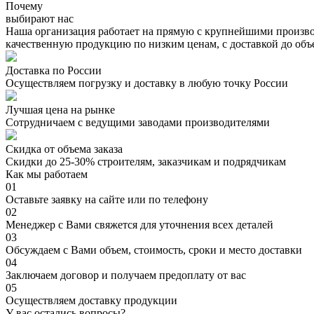
Почему
выбирают нас
Наша организация работает на прямую с крупнейшими произво
качественную продукцию по низким ценам, с доставкой до объ
Доставка по России
Осуществляем погрузку и доставку в любую точку России
Лучшая цена на рынке
Сотрудничаем с ведущими заводами производителями
Скидка от объема заказа
Скидки до 25-30% строителям, заказчикам и подрядчикам
Как мы работаем
01
Оставьте заявку на сайте или по телефону
02
Менеджер с Вами свяжется для уточнения всех деталей
03
Обсуждаем с Вами объем, стоимость, сроки и место доставки
04
Заключаем договор и получаем предоплату от вас
05
Осуществляем доставку продукции
У вас остались вопросы?