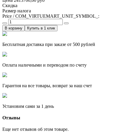
Цена
2413700,00 руб
Скидка
Размер налога
Price / COM_VIRTUEMART_UNIT_SYMBOL_:
Купить в 1 клик
Бесплатная доставка при заказе от 500 рублей
Оплата наличными и переводом по счету
Гарантия на все товары, возврат за наш счет
Установим сами за 1 день
Отзывы
Еще нет отзывов об этом товаре.