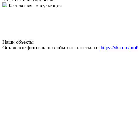
Бесплатная консультация
Наши объекты
Остальные фото с наших объектов по ссылке:
https://vk.com/prof