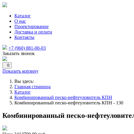
Каталог
О нас
Проектирование
Доставка и оплата
Контакты
+7 (960) 881-00-03
Заказать звонок
0
Показать корзину
Вы здесь:
Главная страница
Каталог
Комбинированный песко-нефтеуловитель КПН
Комбинированный песко-нефтеуловитель КПН - 130
Комбинированный песко-нефтеуловител