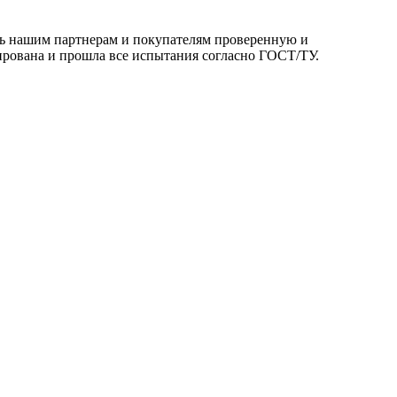
ть нашим партнерам и покупателям проверенную и
ирована и прошла все испытания согласно ГОСТ/ТУ.