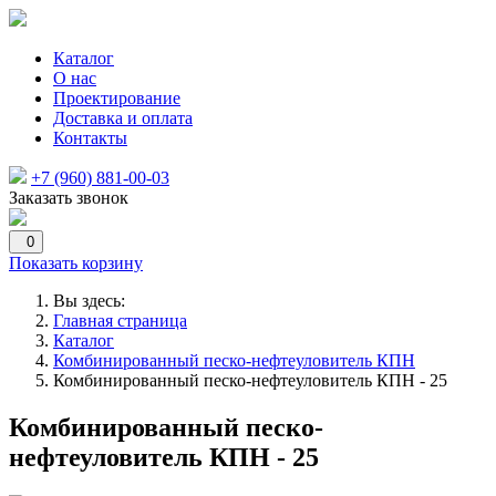
Каталог
О нас
Проектирование
Доставка и оплата
Контакты
+7 (960) 881-00-03
Заказать звонок
0
Показать корзину
Вы здесь:
Главная страница
Каталог
Комбинированный песко-нефтеуловитель КПН
Комбинированный песко-нефтеуловитель КПН - 25
Комбинированный песко-
нефтеуловитель КПН - 25