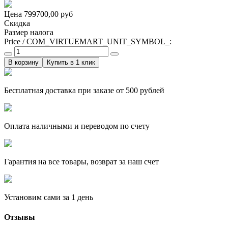
Цена
799700,00 руб
Скидка
Размер налога
Price / COM_VIRTUEMART_UNIT_SYMBOL_:
Купить в 1 клик
Бесплатная доставка при заказе от 500 рублей
Оплата наличными и переводом по счету
Гарантия на все товары, возврат за наш счет
Установим сами за 1 день
Отзывы