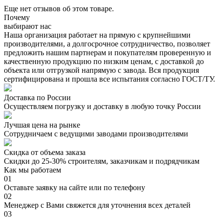
Еще нет отзывов об этом товаре.
Почему
выбирают нас
Наша организация работает на прямую с крупнейшими
производителями, а долгосрочное сотрудничество, позволяет
предложить нашим партнерам и покупателям проверенную и
качественную продукцию по низким ценам, с доставкой до
объекта или отгрузкой напрямую с завода. Вся продукция
сертифицирована и прошла все испытания согласно ГОСТ/ТУ.
Доставка по России
Осуществляем погрузку и доставку в любую точку России
Лучшая цена на рынке
Сотрудничаем с ведущими заводами производителями
Скидка от объема заказа
Скидки до 25-30% строителям, заказчикам и подрядчикам
Как мы работаем
01
Оставьте заявку на сайте или по телефону
02
Менеджер с Вами свяжется для уточнения всех деталей
03