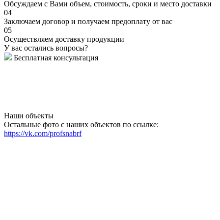
Обсуждаем с Вами объем, стоимость, сроки и место доставки
04
Заключаем договор и получаем предоплату от вас
05
Осуществляем доставку продукции
У вас остались вопросы?
Бесплатная консультация
Наши объекты
Остальные фото с наших объектов по ссылке:
https://vk.com/profsnabrf