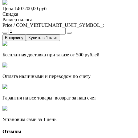
Цена
1407200,00 руб
Скидка
Размер налога
Price / COM_VIRTUEMART_UNIT_SYMBOL_:
Купить в 1 клик
Бесплатная доставка при заказе от 500 рублей
Оплата наличными и переводом по счету
Гарантия на все товары, возврат за наш счет
Установим сами за 1 день
Отзывы