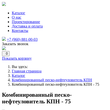
Каталог
О нас
Проектирование
Доставка и оплата
Контакты
+7 (960) 881-00-03
Заказать звонок
0
Показать корзину
Вы здесь:
Главная страница
Каталог
Комбинированный песко-нефтеуловитель КПН
Комбинированный песко-нефтеуловитель КПН - 75
Комбинированный песко-
нефтеуловитель КПН - 75