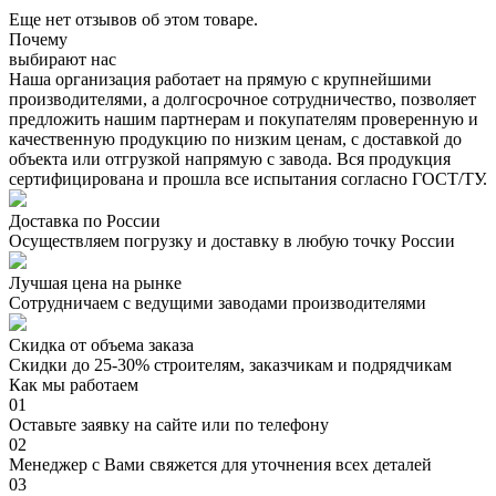
Еще нет отзывов об этом товаре.
Почему
выбирают нас
Наша организация работает на прямую с крупнейшими
производителями, а долгосрочное сотрудничество, позволяет
предложить нашим партнерам и покупателям проверенную и
качественную продукцию по низким ценам, с доставкой до
объекта или отгрузкой напрямую с завода. Вся продукция
сертифицирована и прошла все испытания согласно ГОСТ/ТУ.
Доставка по России
Осуществляем погрузку и доставку в любую точку России
Лучшая цена на рынке
Сотрудничаем с ведущими заводами производителями
Скидка от объема заказа
Скидки до 25-30% строителям, заказчикам и подрядчикам
Как мы работаем
01
Оставьте заявку на сайте или по телефону
02
Менеджер с Вами свяжется для уточнения всех деталей
03