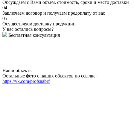
Обсуждаем с Вами объем, стоимость, сроки и место доставки
04
Заключаем договор и получаем предоплату от вас
05
Осуществляем доставку продукции
У вас остались вопросы?
Бесплатная консультация
Наши объекты
Остальные фото с наших объектов по ссылке:
https://vk.com/profsnabrf