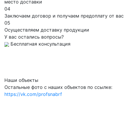
место доставки
04
Заключаем договор и получаем предоплату от вас
05
Осуществляем доставку продукции
У вас остались вопросы?
Бесплатная консультация
Наши объекты
Остальные фото с наших объектов по ссылке:
https://vk.com/profsnabrf