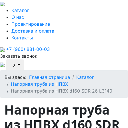
Каталог
О нас
Проектирование
Доставка и оплата
Контакты
+7 (960) 881-00-03
Заказать звонок
0
Вы здесь:
Главная страница
Каталог
Напорная труба из НПВХ
Напорная труба из НПВХ d160 SDR 26 L3140
Напорная труба
из НПВХ d160 SDR