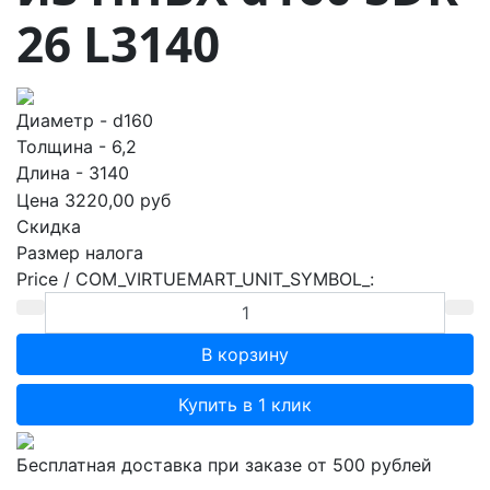
26 L3140
Диаметр - d160
Толщина - 6,2
Длина - 3140
Цена
3220,00 руб
Скидка
Размер налога
Price / COM_VIRTUEMART_UNIT_SYMBOL_:
Купить в 1 клик
Бесплатная доставка при заказе от 500 рублей