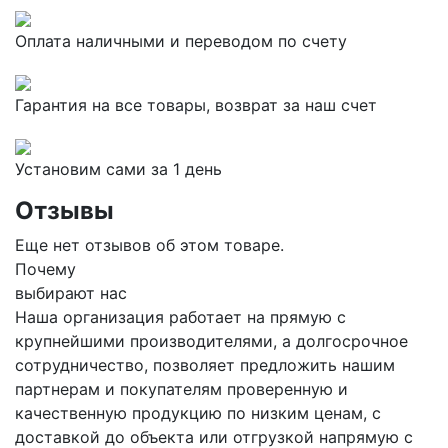
Оплата наличными и переводом по счету
Гарантия на все товары, возврат за наш счет
Установим сами за 1 день
Отзывы
Еще нет отзывов об этом товаре.
Почему
выбирают нас
Наша организация работает на прямую с
крупнейшими производителями, а долгосрочное
сотрудничество, позволяет предложить нашим
партнерам и покупателям проверенную и
качественную продукцию по низким ценам, с
доставкой до объекта или отгрузкой напрямую с