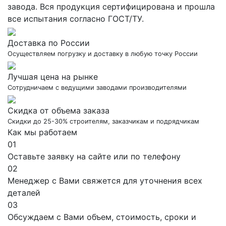
завода. Вся продукция сертифицирована и прошла
все испытания согласно ГОСТ/ТУ.
Доставка по России
Осуществляем погрузку и доставку в любую точку России
Лучшая цена на рынке
Сотрудничаем с ведущими заводами производителями
Скидка от объема заказа
Скидки до 25-30% строителям, заказчикам и подрядчикам
Как мы работаем
01
Оставьте заявку на сайте или по телефону
02
Менеджер с Вами свяжется для уточнения всех
деталей
03
Обсуждаем с Вами объем, стоимость, сроки и