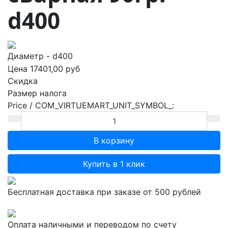
d400
Диаметр - d400
Цена
17401,00 руб
Скидка
Размер налога
Price / COM_VIRTUEMART_UNIT_SYMBOL_:
Купить в 1 клик
Бесплатная доставка при заказе от 500 рублей
Оплата наличными и переводом по счету