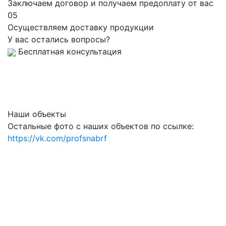
Заключаем договор и получаем предоплату от вас
05
Осуществляем доставку продукции
У вас остались вопросы?
Бесплатная консультация
Наши объекты
Остальные фото с наших объектов по ссылке:
https://vk.com/profsnabrf