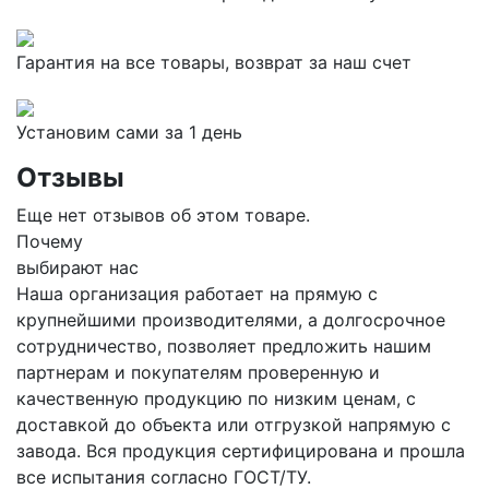
Гарантия на все товары, возврат за наш счет
Установим сами за 1 день
Отзывы
Еще нет отзывов об этом товаре.
Почему
выбирают нас
Наша организация работает на прямую с
крупнейшими производителями, а долгосрочное
сотрудничество, позволяет предложить нашим
партнерам и покупателям проверенную и
качественную продукцию по низким ценам, с
доставкой до объекта или отгрузкой напрямую с
завода. Вся продукция сертифицирована и прошла
все испытания согласно ГОСТ/ТУ.