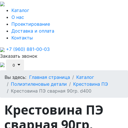
Каталог
О нас
Проектирование
Доставка и оплата
Контакты
+7 (960) 881-00-03
Заказать звонок
0
Вы здесь:
Главная страница
Каталог
Полиэтиленовые детали
Крестовина ПЭ
Крестовина ПЭ сварная 90гр. d400
Крестовина ПЭ
сварная 90гр.