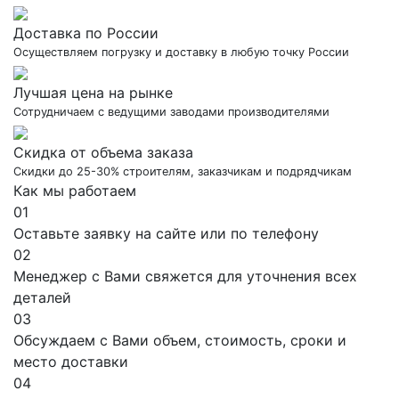
Доставка по России
Осуществляем погрузку и доставку в любую точку России
Лучшая цена на рынке
Сотрудничаем с ведущими заводами производителями
Скидка от объема заказа
Скидки до 25-30% строителям, заказчикам и подрядчикам
Как мы работаем
01
Оставьте заявку на сайте или по телефону
02
Менеджер с Вами свяжется для уточнения всех
деталей
03
Обсуждаем с Вами объем, стоимость, сроки и
место доставки
04