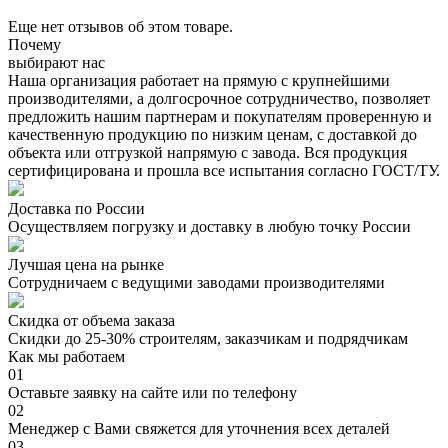
Еще нет отзывов об этом товаре.
Почему
выбирают нас
Наша организация работает на прямую с крупнейшими
производителями, а долгосрочное сотрудничество, позволяет
предложить нашим партнерам и покупателям проверенную и
качественную продукцию по низким ценам, с доставкой до
объекта или отгрузкой напрямую с завода. Вся продукция
сертифицирована и прошла все испытания согласно ГОСТ/ТУ.
Доставка по России
Осуществляем погрузку и доставку в любую точку России
Лучшая цена на рынке
Сотрудничаем с ведущими заводами производителями
Скидка от объема заказа
Скидки до 25-30% строителям, заказчикам и подрядчикам
Как мы работаем
01
Оставьте заявку на сайте или по телефону
02
Менеджер с Вами свяжется для уточнения всех деталей
03