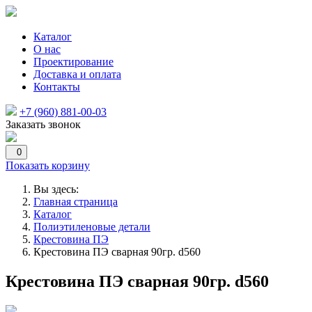
Каталог
О нас
Проектирование
Доставка и оплата
Контакты
+7 (960) 881-00-03
Заказать звонок
0
Показать корзину
Вы здесь:
Главная страница
Каталог
Полиэтиленовые детали
Крестовина ПЭ
Крестовина ПЭ сварная 90гр. d560
Крестовина ПЭ сварная 90гр. d560