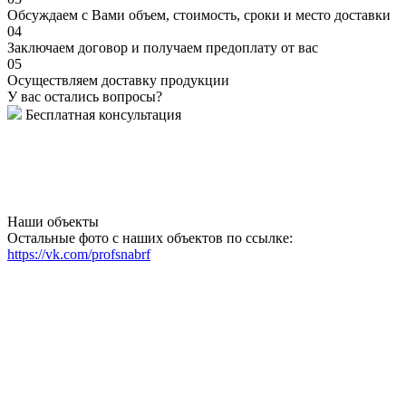
Обсуждаем с Вами объем, стоимость, сроки и место доставки
04
Заключаем договор и получаем предоплату от вас
05
Осуществляем доставку продукции
У вас остались вопросы?
Бесплатная консультация
Наши объекты
Остальные фото с наших объектов по ссылке:
https://vk.com/profsnabrf