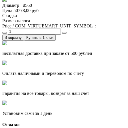
Диаметр - d560
Цена
50778,00 руб
Скидка
Размер налога
Price / COM_VIRTUEMART_UNIT_SYMBOL_:
Купить в 1 клик
Бесплатная доставка при заказе от 500 рублей
Оплата наличными и переводом по счету
Гарантия на все товары, возврат за наш счет
Установим сами за 1 день
Отзывы