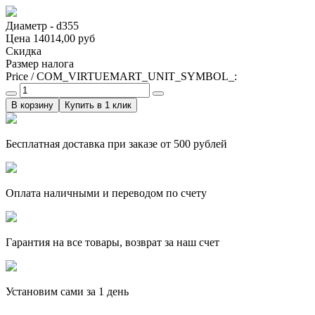
Диаметр - d355
Цена
14014,00 руб
Скидка
Размер налога
Price / COM_VIRTUEMART_UNIT_SYMBOL_:
Купить в 1 клик
Бесплатная доставка при заказе от 500 рублей
Оплата наличными и переводом по счету
Гарантия на все товары, возврат за наш счет
Установим сами за 1 день