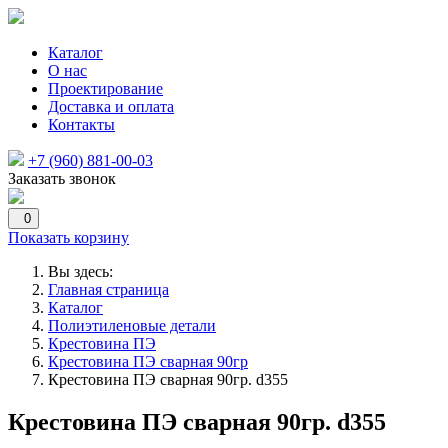
Каталог
О нас
Проектирование
Доставка и оплата
Контакты
+7 (960) 881-00-03
Заказать звонок
0
Показать корзину
Вы здесь:
Главная страница
Каталог
Полиэтиленовые детали
Крестовина ПЭ
Крестовина ПЭ сварная 90гр
Крестовина ПЭ сварная 90гр. d355
Крестовина ПЭ сварная 90гр. d355