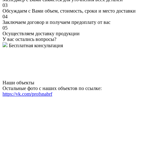
03
Обсуждаем с Вами объем, стоимость, сроки и место доставки
04
Заключаем договор и получаем предоплату от вас
05
Осуществляем доставку продукции
У вас остались вопросы?
Бесплатная консультация
Наши объекты
Остальные фото с наших объектов по ссылке:
https://vk.com/profsnabrf