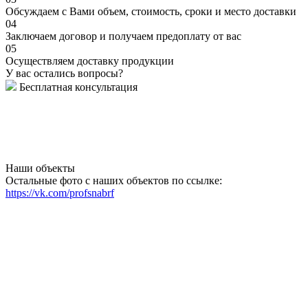
Обсуждаем с Вами объем, стоимость, сроки и место доставки
04
Заключаем договор и получаем предоплату от вас
05
Осуществляем доставку продукции
У вас остались вопросы?
Бесплатная консультация
Наши объекты
Остальные фото с наших объектов по ссылке:
https://vk.com/profsnabrf