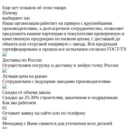
Еще нет отзывов об этом товаре.
Почему
выбирают нас
Наша организация работает на прямую с крупнейшими
производителями, а долгосрочное сотрудничество, позволяет
предложить нашим партнерам и покупателям проверенную и
качественную продукцию по низким ценам, с доставкой до
объекта или отгрузкой напрямую с завода. Вся продукция
сертифицирована и прошла все испытания согласно ГОСТ/ТУ.
Доставка по России
Осуществляем погрузку и доставку в любую точку России
Лучшая цена на рынке
Сотрудничаем с ведущими заводами производителями
Скидка от объема заказа
Скидки до 25-30% строителям, заказчикам и подрядчикам
Как мы работаем
01
Оставьте заявку на сайте или по телефону
02
Менеджер с Вами свяжется для уточнения всех деталей
03