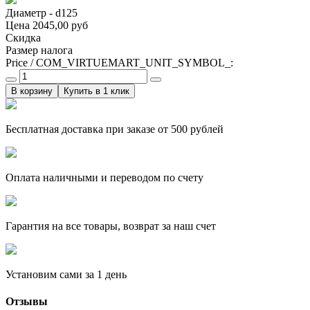
Диаметр - d125
Цена
2045,00 руб
Скидка
Размер налога
Price / COM_VIRTUEMART_UNIT_SYMBOL_:
Купить в 1 клик
Бесплатная доставка при заказе от 500 рублей
Оплата наличными и переводом по счету
Гарантия на все товары, возврат за наш счет
Установим сами за 1 день
Отзывы