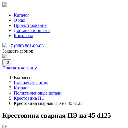
Каталог
О нас
Проектирование
Доставка и оплата
Контакты
+7 (960) 881-00-03
Заказать звонок
0
Показать корзину
Вы здесь:
Главная страница
Каталог
Полиэтиленовые детали
Крестовина ПЭ
Крестовина сварная ПЭ на 45 d125
Крестовина сварная ПЭ на 45 d125