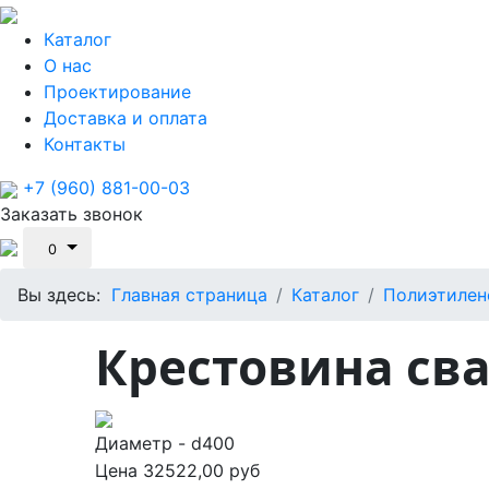
Каталог
О нас
Проектирование
Доставка и оплата
Контакты
+7 (960) 881-00-03
Заказать звонок
0
Вы здесь:
Главная страница
Каталог
Полиэтилен
Крестовина сва
Диаметр - d400
Цена
32522,00 руб