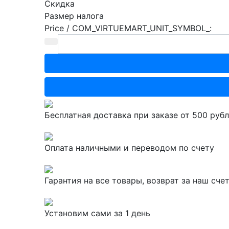
Скидка
Размер налога
Price / COM_VIRTUEMART_UNIT_SYMBOL_:
Бесплатная доставка при заказе от 500 руб
Оплата наличными и переводом по счету
Гарантия на все товары, возврат за наш сче
Установим сами за 1 день