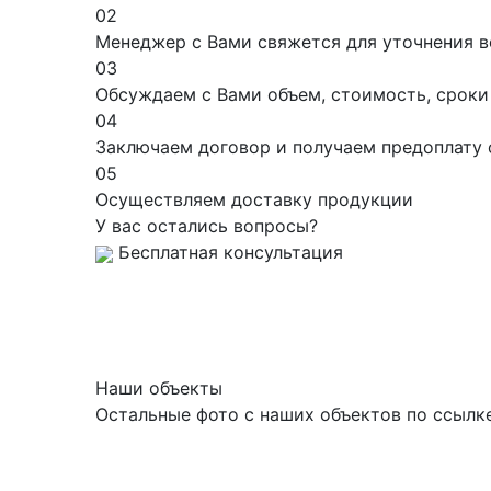
02
Менеджер с Вами свяжется для уточнения в
03
Обсуждаем с Вами объем, стоимость, сроки
04
Заключаем договор и получаем предоплату 
05
Осуществляем доставку продукции
У вас остались вопросы?
Бесплатная консультация
Наши объекты
Остальные фото с наших объектов по ссылк