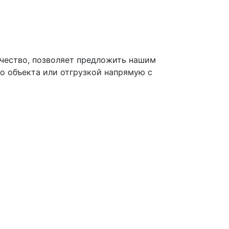
чество, позволяет предложить нашим
о объекта или отгрузкой напрямую с