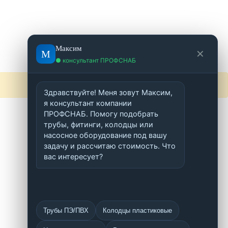
Максим
М
✕
● консультант ПРОФСНАБ
Здравствуйте! Меня зовут Максим, 
я консультант компании 
ПРОФСНАБ. Помогу подобрать 
трубы, фитинги, колодцы или 
насосное оборудование под вашу 
задачу и рассчитаю стоимость. Что 
вас интересует?
Трубы ПЭ/ПВХ
Колодцы пластиковые