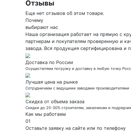
Отзывы
Еще нет отзывов об этом товаре.
Почему
выбирают нас
Наша организация работает на прямую с кр
партнерам и покупателям проверенную и ка
завода. Вся продукция сертифицирована и п
Доставка по России
Осуществляем погрузку и доставку в любую точку Рос
Лучшая цена на рынке
Сотрудничаем с ведущими заводами производителями
Скидка от объема заказа
Скидки до 25-30% строителям, заказчикам и подрядчи
Как мы работаем
01
Оставьте заявку на сайте или по телефону