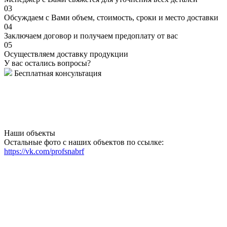
03
Обсуждаем с Вами объем, стоимость, сроки и место доставки
04
Заключаем договор и получаем предоплату от вас
05
Осуществляем доставку продукции
У вас остались вопросы?
Бесплатная консультация
Наши объекты
Остальные фото с наших объектов по ссылке:
https://vk.com/profsnabrf