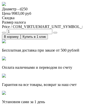
Диаметр - d250
Цена
9983,00 руб
Скидка
Размер налога
Price / COM_VIRTUEMART_UNIT_SYMBOL_:
Купить в 1 клик
Бесплатная доставка при заказе от 500 рублей
Оплата наличными и переводом по счету
Гарантия на все товары, возврат за наш счет
Установим сами за 1 день