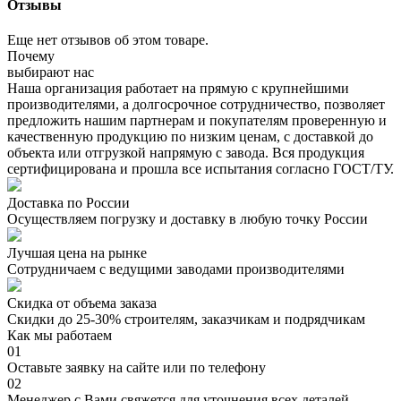
Отзывы
Еще нет отзывов об этом товаре.
Почему
выбирают нас
Наша организация работает на прямую с крупнейшими
производителями, а долгосрочное сотрудничество, позволяет
предложить нашим партнерам и покупателям проверенную и
качественную продукцию по низким ценам, с доставкой до
объекта или отгрузкой напрямую с завода. Вся продукция
сертифицирована и прошла все испытания согласно ГОСТ/ТУ.
Доставка по России
Осуществляем погрузку и доставку в любую точку России
Лучшая цена на рынке
Сотрудничаем с ведущими заводами производителями
Скидка от объема заказа
Скидки до 25-30% строителям, заказчикам и подрядчикам
Как мы работаем
01
Оставьте заявку на сайте или по телефону
02
Менеджер с Вами свяжется для уточнения всех деталей