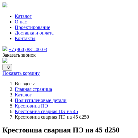
Каталог
О нас
Проектирование
Доставка и оплата
Контакты
+7 (960) 881-00-03
Заказать звонок
0
Показать корзину
Вы здесь:
Главная страница
Каталог
Полиэтиленовые детали
Крестовина ПЭ
Крестовина сварная ПЭ на 45
Крестовина сварная ПЭ на 45 d250
Крестовина сварная ПЭ на 45 d250