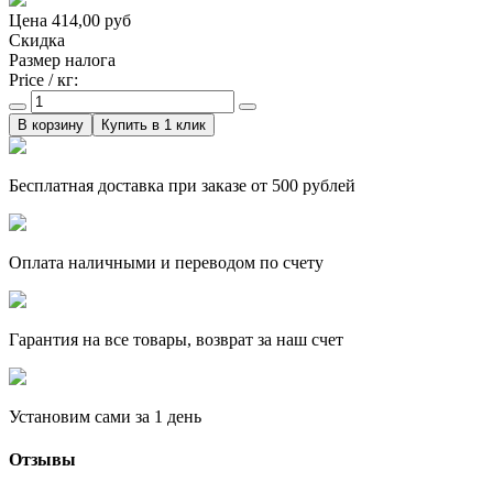
Цена
414,00 руб
Скидка
Размер налога
Price / кг:
Купить в 1 клик
Бесплатная доставка при заказе от 500 рублей
Оплата наличными и переводом по счету
Гарантия на все товары, возврат за наш счет
Установим сами за 1 день
Отзывы