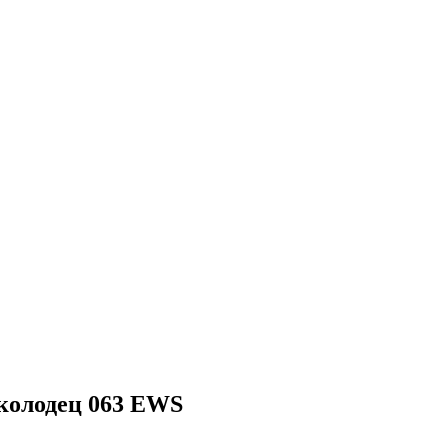
 колодец 063 EWS