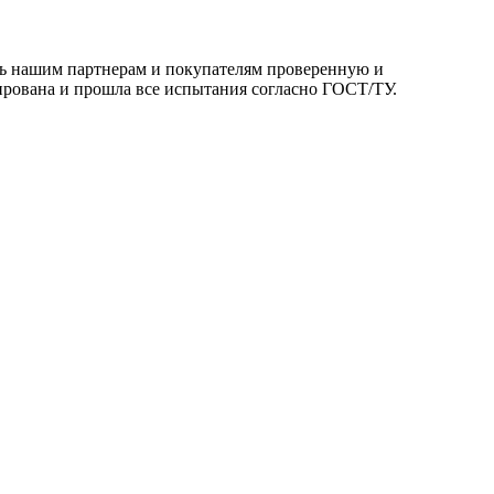
ть нашим партнерам и покупателям проверенную и
ирована и прошла все испытания согласно ГОСТ/ТУ.