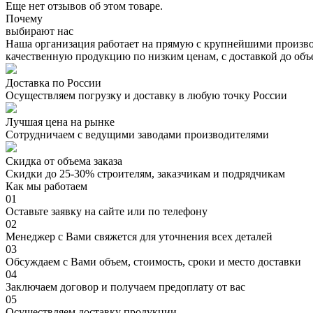
Еще нет отзывов об этом товаре.
Почему
выбирают нас
Наша организация работает на прямую с крупнейшими произво
качественную продукцию по низким ценам, с доставкой до объ
Доставка по России
Осуществляем погрузку и доставку в любую точку России
Лучшая цена на рынке
Сотрудничаем с ведущими заводами производителями
Скидка от объема заказа
Скидки до 25-30% строителям, заказчикам и подрядчикам
Как мы работаем
01
Оставьте заявку на сайте или по телефону
02
Менеджер с Вами свяжется для уточнения всех деталей
03
Обсуждаем с Вами объем, стоимость, сроки и место доставки
04
Заключаем договор и получаем предоплату от вас
05
Осуществляем доставку продукции