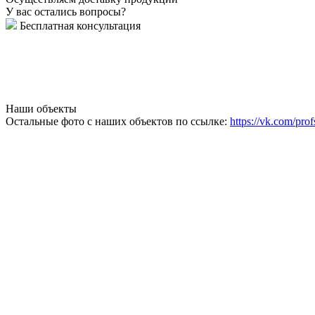
У вас остались вопросы?
Бесплатная консультация
Наши объекты
Остальные фото с наших объектов по ссылке:
https://vk.com/prof