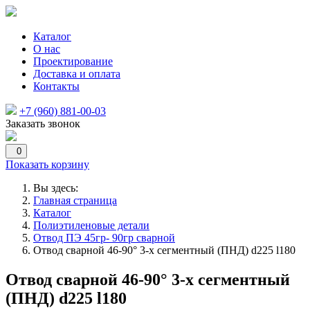
Каталог
О нас
Проектирование
Доставка и оплата
Контакты
+7 (960) 881-00-03
Заказать звонок
0
Показать корзину
Вы здесь:
Главная страница
Каталог
Полиэтиленовые детали
Отвод ПЭ 45гр- 90гр сварной
Отвод сварной 46-90° 3-х сегментный (ПНД) d225 l180
Отвод сварной 46-90° 3-х сегментный
(ПНД) d225 l180