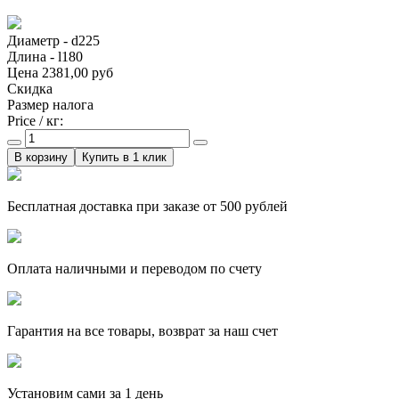
Диаметр - d225
Длина - l180
Цена
2381,00 руб
Скидка
Размер налога
Price / кг:
Купить в 1 клик
Бесплатная доставка при заказе от 500 рублей
Оплата наличными и переводом по счету
Гарантия на все товары, возврат за наш счет
Установим сами за 1 день