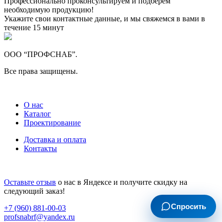
Профессионально проконсультируем и подберем
необходимую продукцию!
Укажите свои контактные данные, и мы свяжемся в вами в
течение 15 минут
ООО “ПРОФСНАБ”.
Все права защищены.
О нас
Каталог
Проектирование
Доставка и оплата
Контакты
Оставьте отзыв
о нас в Яндексе и получите скидку на
следующий заказ!
Спросить
+7 (960) 881-00-03
profsnabrf@yandex.ru