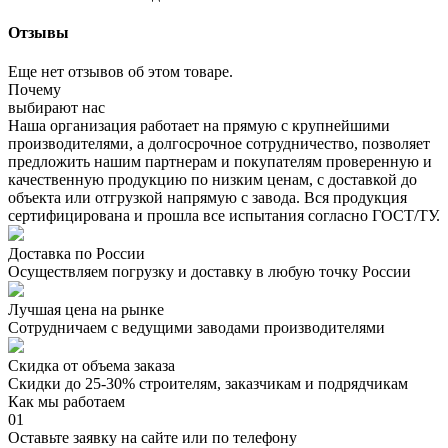
Отзывы
Еще нет отзывов об этом товаре.
Почему
выбирают нас
Наша организация работает на прямую с крупнейшими
производителями, а долгосрочное сотрудничество, позволяет
предложить нашим партнерам и покупателям проверенную и
качественную продукцию по низким ценам, с доставкой до
объекта или отгрузкой напрямую с завода. Вся продукция
сертифицирована и прошла все испытания согласно ГОСТ/ТУ.
Доставка по России
Осуществляем погрузку и доставку в любую точку России
Лучшая цена на рынке
Сотрудничаем с ведущими заводами производителями
Скидка от объема заказа
Скидки до 25-30% строителям, заказчикам и подрядчикам
Как мы работаем
01
Оставьте заявку на сайте или по телефону