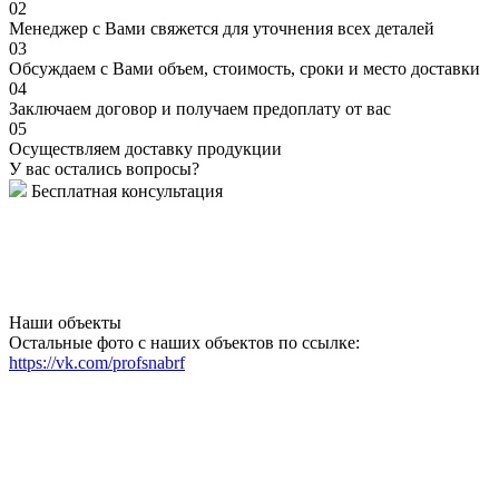
02
Менеджер с Вами свяжется для уточнения всех деталей
03
Обсуждаем с Вами объем, стоимость, сроки и место доставки
04
Заключаем договор и получаем предоплату от вас
05
Осуществляем доставку продукции
У вас остались вопросы?
Бесплатная консультация
Наши объекты
Остальные фото с наших объектов по ссылке:
https://vk.com/profsnabrf