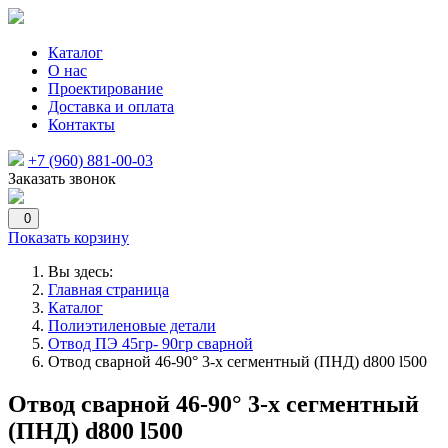
Каталог
О нас
Проектирование
Доставка и оплата
Контакты
+7 (960) 881-00-03
Заказать звонок
0
Показать корзину
Вы здесь:
Главная страница
Каталог
Полиэтиленовые детали
Отвод ПЭ 45гр- 90гр сварной
Отвод сварной 46-90° 3-х сегментный (ПНД) d800 l500
Отвод сварной 46-90° 3-х сегментный
(ПНД) d800 l500