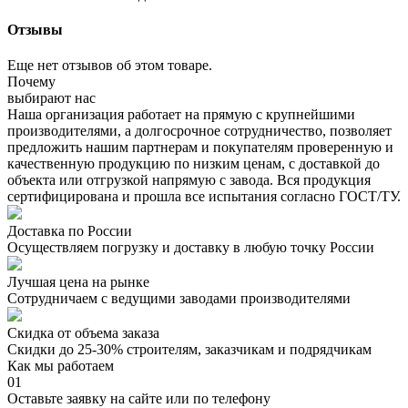
Отзывы
Еще нет отзывов об этом товаре.
Почему
выбирают нас
Наша организация работает на прямую с крупнейшими
производителями, а долгосрочное сотрудничество, позволяет
предложить нашим партнерам и покупателям проверенную и
качественную продукцию по низким ценам, с доставкой до
объекта или отгрузкой напрямую с завода. Вся продукция
сертифицирована и прошла все испытания согласно ГОСТ/ТУ.
Доставка по России
Осуществляем погрузку и доставку в любую точку России
Лучшая цена на рынке
Сотрудничаем с ведущими заводами производителями
Скидка от объема заказа
Скидки до 25-30% строителям, заказчикам и подрядчикам
Как мы работаем
01
Оставьте заявку на сайте или по телефону