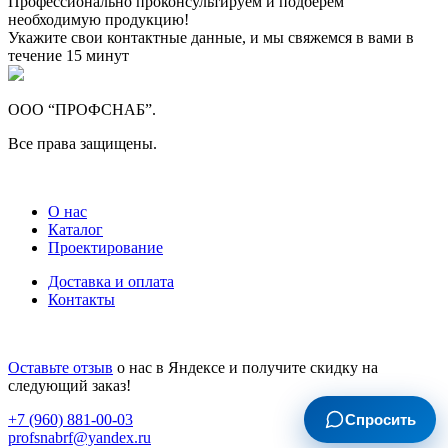
Профессионально проконсультируем и подберем
необходимую продукцию!
Укажите свои контактные данные, и мы свяжемся в вами в
течение 15 минут
ООО “ПРОФСНАБ”.
Все права защищены.
О нас
Каталог
Проектирование
Доставка и оплата
Контакты
Оставьте отзыв
о нас в Яндексе и получите скидку на
следующий заказ!
Спросить
+7 (960) 881-00-03
profsnabrf@yandex.ru