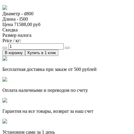
Диаметр - d800
Длина - l500
Цена
71588,00 руб
Скидка
Размер налога
Price / кг:
Купить в 1 клик
Бесплатная доставка при заказе от 500 рублей
Оплата наличными и переводом по счету
Гарантия на все товары, возврат за наш счет
Установим сами за 1 день