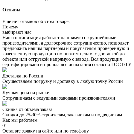
Отзывы
Еще нет отзывов об этом товаре.
Почему
выбирают нас
Наша организация работает на прямую с крупнейшими
производителями, а долгосрочное сотрудничество, позволяет
предложить нашим партнерам и покупателям проверенную и
качественную продукцию по низким ценам, с доставкой до
объекта или отгрузкой напрямую с завода. Вся продукция
сертифицирована и прошла все испытания согласно ГОСТ/ТУ.
Доставка по России
Осуществляем погрузку и доставку в любую точку России
Лучшая цена на рынке
Сотрудничаем с ведущими заводами производителями
Скидка от объема заказа
Скидки до 25-30% строителям, заказчикам и подрядчикам
Как мы работаем
01
Оставьте заявку на сайте или по телефону