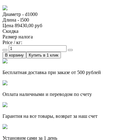
Диаметр - d1000
Длина - l500
Цена
89430,00 руб
Скидка
Размер налога
Price / кг:
Купить в 1 клик
Бесплатная доставка при заказе от 500 рублей
Оплата наличными и переводом по счету
Гарантия на все товары, возврат за наш счет
Установим сами за 1 день