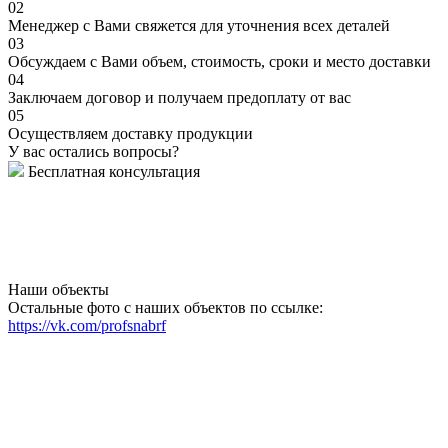
02
Менеджер с Вами свяжется для уточнения всех деталей
03
Обсуждаем с Вами объем, стоимость, сроки и место доставки
04
Заключаем договор и получаем предоплату от вас
05
Осуществляем доставку продукции
У вас остались вопросы?
Бесплатная консультация
Наши объекты
Остальные фото с наших объектов по ссылке:
https://vk.com/profsnabrf