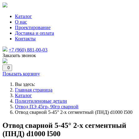
Каталог
О нас
Проектирование
Доставка и оплата
Контакты
+7 (960) 881-00-03
Заказать звонок
0
Показать корзину
Вы здесь:
Главная страница
Каталог
Полиэтиленовые детали
Отвод ПЭ 45гр- 90гр сварной
Отвод сварной 5-45° 2-х сегментный (ПНД) d1000 l500
Отвод сварной 5-45° 2-х сегментный
(ПНД) d1000 l500