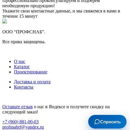
Профессионально проконсультируем и подберем
необходимую продукцию!
Укажите свои контактные данные, и мы свяжемся в вами в
течение 15 минут
ООО “ПРОФСНАБ”.
Все права защищены.
О нас
Каталог
Проектирование
Доставка и оплата
Контакты
Оставьте отзыв
о нас в Яндексе и получите скидку на
следующий заказ!
Спросить
+7 (960) 881-00-03
profsnabrf@yandex.ru