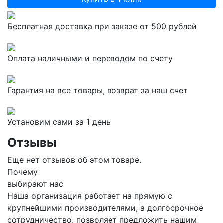
Бесплатная доставка при заказе от 500 рублей
Оплата наличными и переводом по счету
Гарантия на все товары, возврат за наш счет
Установим сами за 1 день
Отзывы
Еще нет отзывов об этом товаре.
Почему
выбирают нас
Наша организация работает на прямую с
крупнейшими производителями, а долгосрочное
сотрудничество, позволяет предложить нашим