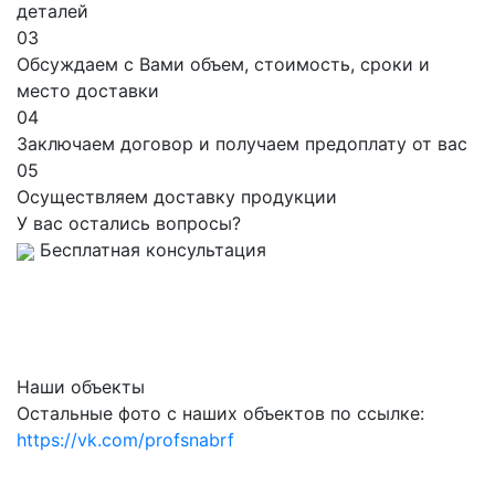
деталей
03
Обсуждаем с Вами объем, стоимость, сроки и
место доставки
04
Заключаем договор и получаем предоплату от вас
05
Осуществляем доставку продукции
У вас остались вопросы?
Бесплатная консультация
Наши объекты
Остальные фото с наших объектов по ссылке:
https://vk.com/profsnabrf