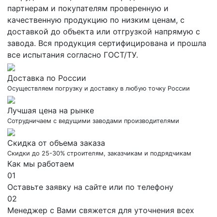
партнерам и покупателям проверенную и
качественную продукцию по низким ценам, с
доставкой до объекта или отгрузкой напрямую с
завода. Вся продукция сертифицирована и прошла
все испытания согласно ГОСТ/ТУ.
Доставка по России
Осуществляем погрузку и доставку в любую точку России
Лучшая цена на рынке
Сотрудничаем с ведущими заводами производителями
Скидка от объема заказа
Скидки до 25-30% строителям, заказчикам и подрядчикам
Как мы работаем
01
Оставьте заявку на сайте или по телефону
02
Менеджер с Вами свяжется для уточнения всех