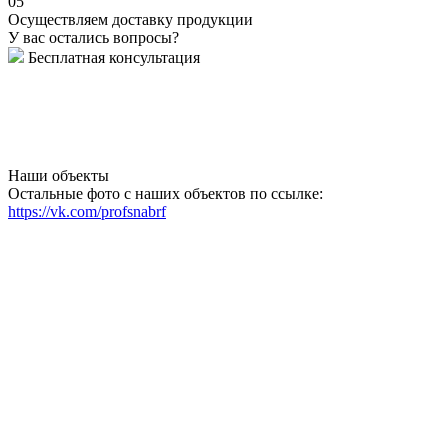
05
Осуществляем доставку продукции
У вас остались вопросы?
Бесплатная консультация
Наши объекты
Остальные фото с наших объектов по ссылке:
https://vk.com/profsnabrf