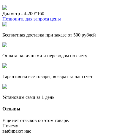
Диаметр - d-200*160
Позвонить для запроса цены
Бесплатная доставка при заказе от 500 рублей
Оплата наличными и переводом по счету
Гарантия на все товары, возврат за наш счет
Установим сами за 1 день
Отзывы
Еще нет отзывов об этом товаре.
Почему
выбирают нас