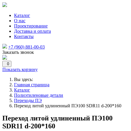
Каталог
О нас
Проектирование
Доставка и оплата
Контакты
+7 (960) 881-00-03
Заказать звонок
0
Показать корзину
Вы здесь:
Главная страница
Каталог
Полиэтиленовые детали
Переходы ПЭ
Переход литой удлиненный ПЭ100 SDR11 d-200*160
Переход литой удлиненный ПЭ100
SDR11 d-200*160