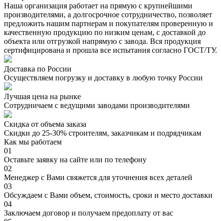
Наша организация работает на прямую с крупнейшими
производителями, а долгосрочное сотрудничество, позволяет
предложить нашим партнерам и покупателям проверенную и
качественную продукцию по низким ценам, с доставкой до
объекта или отгрузкой напрямую с завода. Вся продукция
сертифицирована и прошла все испытания согласно ГОСТ/ТУ.
Доставка по России
Осуществляем погрузку и доставку в любую точку России
Лучшая цена на рынке
Сотрудничаем с ведущими заводами производителями
Скидка от объема заказа
Скидки до 25-30% строителям, заказчикам и подрядчикам
Как мы работаем
01
Оставьте заявку на сайте или по телефону
02
Менеджер с Вами свяжется для уточнения всех деталей
03
Обсуждаем с Вами объем, стоимость, сроки и место доставки
04
Заключаем договор и получаем предоплату от вас