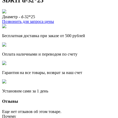
SDR11 d-32*25
Диаметр - d-32*25
Позвонить для запроса цены
Бесплатная доставка при заказе от 500 рублей
Оплата наличными и переводом по счету
Гарантия на все товары, возврат за наш счет
Установим сами за 1 день
Отзывы
Еще нет отзывов об этом товаре.
Почему