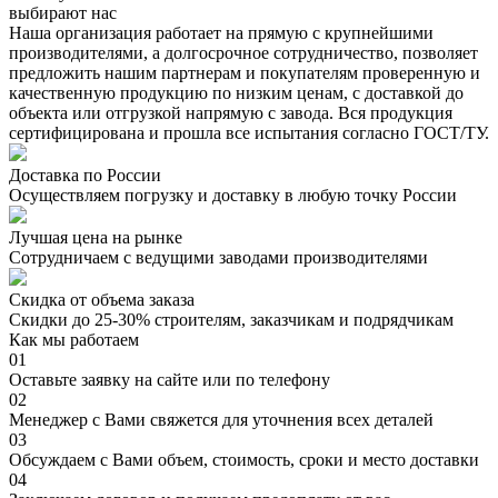
выбирают нас
Наша организация работает на прямую с крупнейшими
производителями, а долгосрочное сотрудничество, позволяет
предложить нашим партнерам и покупателям проверенную и
качественную продукцию по низким ценам, с доставкой до
объекта или отгрузкой напрямую с завода. Вся продукция
сертифицирована и прошла все испытания согласно ГОСТ/ТУ.
Доставка по России
Осуществляем погрузку и доставку в любую точку России
Лучшая цена на рынке
Сотрудничаем с ведущими заводами производителями
Скидка от объема заказа
Скидки до 25-30% строителям, заказчикам и подрядчикам
Как мы работаем
01
Оставьте заявку на сайте или по телефону
02
Менеджер с Вами свяжется для уточнения всех деталей
03
Обсуждаем с Вами объем, стоимость, сроки и место доставки
04