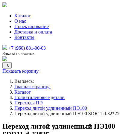
Каталог
О нас
Проектирование
Доставка и оплата
Контакты
+7 (960) 881-00-03
Заказать звонок
0
Показать корзину
Вы здесь:
Главная страница
Каталог
Полиэтиленовые детали
Переходы ПЭ
Переход литой удлиненный ПЭ100
Переход литой удлиненный ПЭ100 SDR11 d-32*25
Переход литой удлиненный ПЭ100