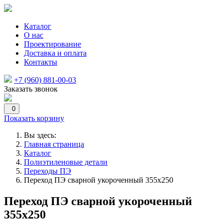
Каталог
О нас
Проектирование
Доставка и оплата
Контакты
+7 (960) 881-00-03
Заказать звонок
0
Показать корзину
Вы здесь:
Главная страница
Каталог
Полиэтиленовые детали
Переходы ПЭ
Переход ПЭ сварной укороченный 355х250
Переход ПЭ сварной укороченный
355х250