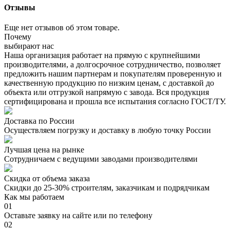
Отзывы
Еще нет отзывов об этом товаре.
Почему
выбирают нас
Наша организация работает на прямую с крупнейшими
производителями, а долгосрочное сотрудничество, позволяет
предложить нашим партнерам и покупателям проверенную и
качественную продукцию по низким ценам, с доставкой до
объекта или отгрузкой напрямую с завода. Вся продукция
сертифицирована и прошла все испытания согласно ГОСТ/ТУ.
Доставка по России
Осуществляем погрузку и доставку в любую точку России
Лучшая цена на рынке
Сотрудничаем с ведущими заводами производителями
Скидка от объема заказа
Скидки до 25-30% строителям, заказчикам и подрядчикам
Как мы работаем
01
Оставьте заявку на сайте или по телефону
02