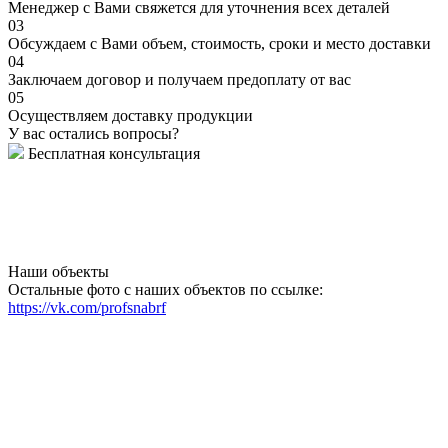
Менеджер с Вами свяжется для уточнения всех деталей
03
Обсуждаем с Вами объем, стоимость, сроки и место доставки
04
Заключаем договор и получаем предоплату от вас
05
Осуществляем доставку продукции
У вас остались вопросы?
Бесплатная консультация
Наши объекты
Остальные фото с наших объектов по ссылке:
https://vk.com/profsnabrf