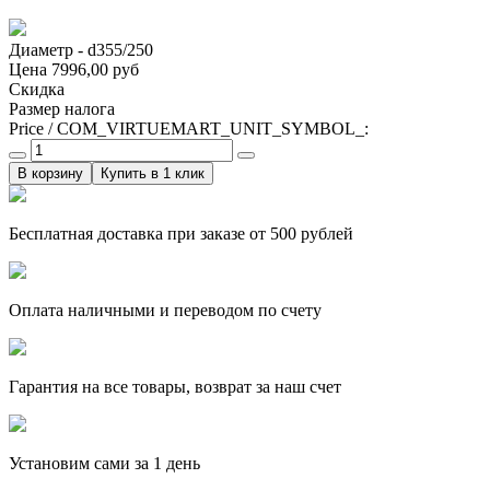
Диаметр - d355/250
Цена
7996,00 руб
Скидка
Размер налога
Price / COM_VIRTUEMART_UNIT_SYMBOL_:
Купить в 1 клик
Бесплатная доставка при заказе от 500 рублей
Оплата наличными и переводом по счету
Гарантия на все товары, возврат за наш счет
Установим сами за 1 день