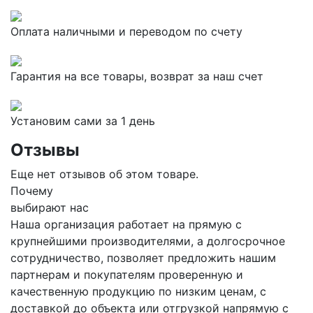
Оплата наличными и переводом по счету
Гарантия на все товары, возврат за наш счет
Установим сами за 1 день
Отзывы
Еще нет отзывов об этом товаре.
Почему
выбирают нас
Наша организация работает на прямую с
крупнейшими производителями, а долгосрочное
сотрудничество, позволяет предложить нашим
партнерам и покупателям проверенную и
качественную продукцию по низким ценам, с
доставкой до объекта или отгрузкой напрямую с