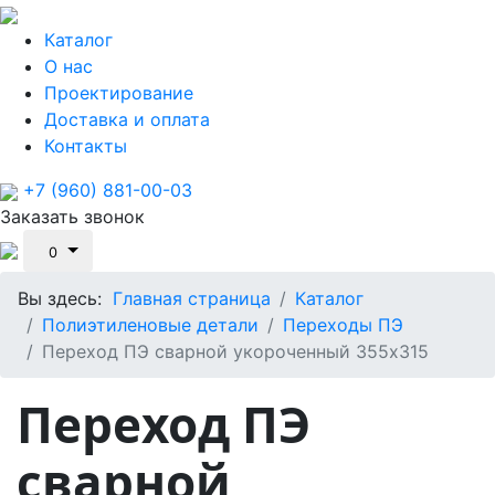
Каталог
О нас
Проектирование
Доставка и оплата
Контакты
+7 (960) 881-00-03
Заказать звонок
0
Вы здесь:
Главная страница
Каталог
Полиэтиленовые детали
Переходы ПЭ
Переход ПЭ сварной укороченный 355х315
Переход ПЭ
сварной