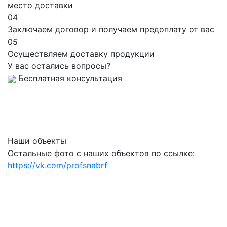
место доставки
04
Заключаем договор и получаем предоплату от вас
05
Осуществляем доставку продукции
У вас остались вопросы?
Бесплатная консультация
Наши объекты
Остальные фото с наших объектов по ссылке:
https://vk.com/profsnabrf