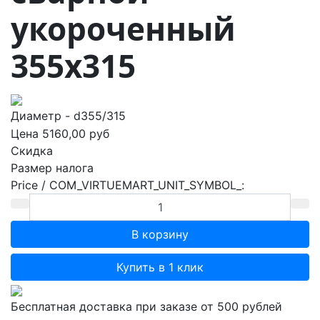
укороченный
355х315
Диаметр - d355/315
Цена
5160,00 руб
Скидка
Размер налога
Price / COM_VIRTUEMART_UNIT_SYMBOL_:
Купить в 1 клик
Бесплатная доставка при заказе от 500 рублей