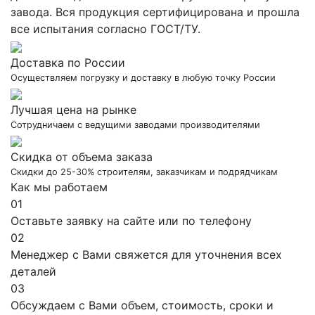
завода. Вся продукция сертифицирована и прошла
все испытания согласно ГОСТ/ТУ.
Доставка по России
Осуществляем погрузку и доставку в любую точку России
Лучшая цена на рынке
Сотрудничаем с ведущими заводами производителями
Скидка от объема заказа
Скидки до 25-30% строителям, заказчикам и подрядчикам
Как мы работаем
01
Оставьте заявку на сайте или по телефону
02
Менеджер с Вами свяжется для уточнения всех
деталей
03
Обсуждаем с Вами объем, стоимость, сроки и