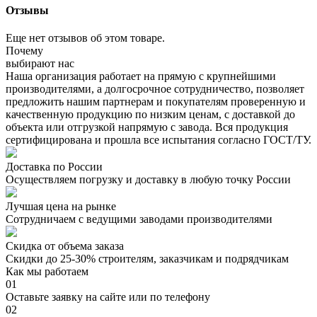
Отзывы
Еще нет отзывов об этом товаре.
Почему
выбирают нас
Наша организация работает на прямую с крупнейшими
производителями, а долгосрочное сотрудничество, позволяет
предложить нашим партнерам и покупателям проверенную и
качественную продукцию по низким ценам, с доставкой до
объекта или отгрузкой напрямую с завода. Вся продукция
сертифицирована и прошла все испытания согласно ГОСТ/ТУ.
Доставка по России
Осуществляем погрузку и доставку в любую точку России
Лучшая цена на рынке
Сотрудничаем с ведущими заводами производителями
Скидка от объема заказа
Скидки до 25-30% строителям, заказчикам и подрядчикам
Как мы работаем
01
Оставьте заявку на сайте или по телефону
02