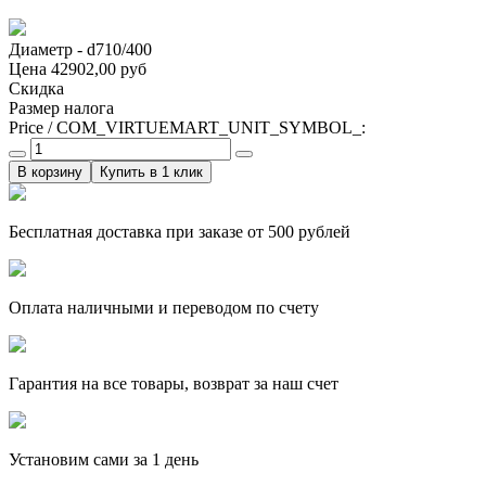
Диаметр - d710/400
Цена
42902,00 руб
Скидка
Размер налога
Price / COM_VIRTUEMART_UNIT_SYMBOL_:
Купить в 1 клик
Бесплатная доставка при заказе от 500 рублей
Оплата наличными и переводом по счету
Гарантия на все товары, возврат за наш счет
Установим сами за 1 день