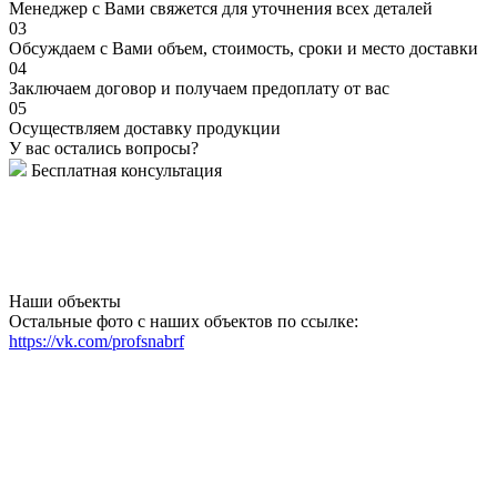
Менеджер с Вами свяжется для уточнения всех деталей
03
Обсуждаем с Вами объем, стоимость, сроки и место доставки
04
Заключаем договор и получаем предоплату от вас
05
Осуществляем доставку продукции
У вас остались вопросы?
Бесплатная консультация
Наши объекты
Остальные фото с наших объектов по ссылке:
https://vk.com/profsnabrf