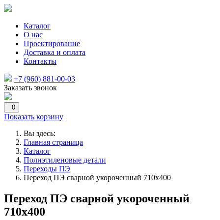
Каталог
О нас
Проектирование
Доставка и оплата
Контакты
+7 (960) 881-00-03
Заказать звонок
0
Показать корзину
Вы здесь:
Главная страница
Каталог
Полиэтиленовые детали
Переходы ПЭ
Переход ПЭ сварной укороченный 710х400
Переход ПЭ сварной укороченный
710х400