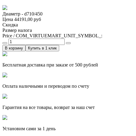
Диаметр - d710/450
Цена
44191,00 руб
Скидка
Размер налога
Price / COM_VIRTUEMART_UNIT_SYMBOL_:
Купить в 1 клик
Бесплатная доставка при заказе от 500 рублей
Оплата наличными и переводом по счету
Гарантия на все товары, возврат за наш счет
Установим сами за 1 день