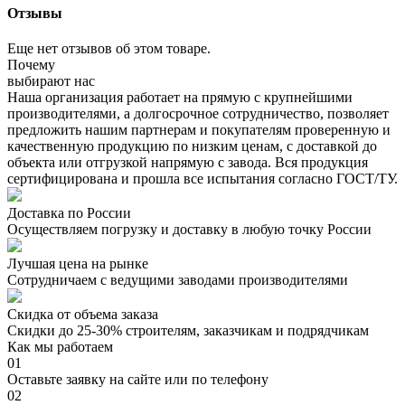
Отзывы
Еще нет отзывов об этом товаре.
Почему
выбирают нас
Наша организация работает на прямую с крупнейшими
производителями, а долгосрочное сотрудничество, позволяет
предложить нашим партнерам и покупателям проверенную и
качественную продукцию по низким ценам, с доставкой до
объекта или отгрузкой напрямую с завода. Вся продукция
сертифицирована и прошла все испытания согласно ГОСТ/ТУ.
Доставка по России
Осуществляем погрузку и доставку в любую точку России
Лучшая цена на рынке
Сотрудничаем с ведущими заводами производителями
Скидка от объема заказа
Скидки до 25-30% строителям, заказчикам и подрядчикам
Как мы работаем
01
Оставьте заявку на сайте или по телефону
02