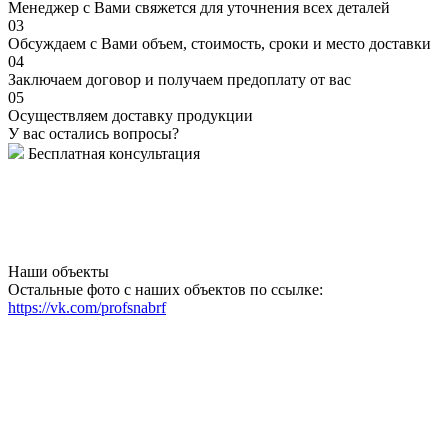
Менеджер с Вами свяжется для уточнения всех деталей
03
Обсуждаем с Вами объем, стоимость, сроки и место доставки
04
Заключаем договор и получаем предоплату от вас
05
Осуществляем доставку продукции
У вас остались вопросы?
Бесплатная консультация
Наши объекты
Остальные фото с наших объектов по ссылке:
https://vk.com/profsnabrf