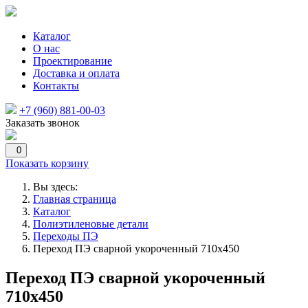
Каталог
О нас
Проектирование
Доставка и оплата
Контакты
+7 (960) 881-00-03
Заказать звонок
0
Показать корзину
Вы здесь:
Главная страница
Каталог
Полиэтиленовые детали
Переходы ПЭ
Переход ПЭ сварной укороченный 710х450
Переход ПЭ сварной укороченный
710х450