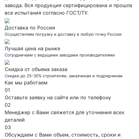
завода. Вся продукция сертифицирована и прошла
все испытания согласно ГОСТ/ТУ.
Доставка по России
Осуществляем погрузку и доставку в любую точку России
Лучшая цена на рынке
Сотрудничаем с ведущими заводами производителями
Скидка от объема заказа
Скидки до 25-30% строителям, заказчикам и подрядчикам
Как мы работаем
01
Оставьте заявку на сайте или по телефону
02
Менеджер с Вами свяжется для уточнения всех
деталей
03
Обсуждаем с Вами объем, стоимость, сроки и