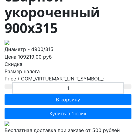
укороченный
900х315
Диаметр - d900/315
Цена
109219,00 руб
Скидка
Размер налога
Price / COM_VIRTUEMART_UNIT_SYMBOL_:
Купить в 1 клик
Бесплатная доставка при заказе от 500 рублей