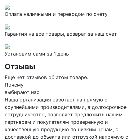
Оплата наличными и переводом по счету
Гарантия на все товары, возврат за наш счет
Установим сами за 1 день
Отзывы
Еще нет отзывов об этом товаре.
Почему
выбирают нас
Наша организация работает на прямую с
крупнейшими производителями, а долгосрочное
сотрудничество, позволяет предложить нашим
партнерам и покупателям проверенную и
качественную продукцию по низким ценам, с
доставкой до объекта или отгрузкой напрямую с