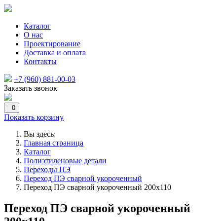
Каталог
О нас
Проектирование
Доставка и оплата
Контакты
+7 (960) 881-00-03
Заказать звонок
0
Показать корзину
Вы здесь:
Главная страница
Каталог
Полиэтиленовые детали
Переходы ПЭ
Переход ПЭ сварной укороченный
Переход ПЭ сварной укороченный 200х110
Переход ПЭ сварной укороченный