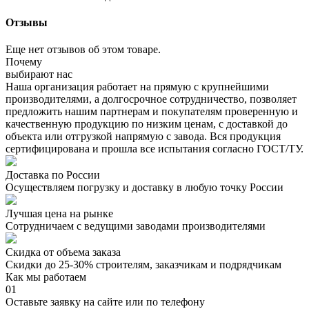
Отзывы
Еще нет отзывов об этом товаре.
Почему
выбирают нас
Наша организация работает на прямую с крупнейшими
производителями, а долгосрочное сотрудничество, позволяет
предложить нашим партнерам и покупателям проверенную и
качественную продукцию по низким ценам, с доставкой до
объекта или отгрузкой напрямую с завода. Вся продукция
сертифицирована и прошла все испытания согласно ГОСТ/ТУ.
Доставка по России
Осуществляем погрузку и доставку в любую точку России
Лучшая цена на рынке
Сотрудничаем с ведущими заводами производителями
Скидка от объема заказа
Скидки до 25-30% строителям, заказчикам и подрядчикам
Как мы работаем
01
Оставьте заявку на сайте или по телефону