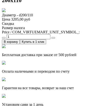
200х110
Диаметр - d200/110
Цена
3205,00 руб
Скидка
Размер налога
Price / COM_VIRTUEMART_UNIT_SYMBOL_:
Купить в 1 клик
Бесплатная доставка при заказе от 500 рублей
Оплата наличными и переводом по счету
Гарантия на все товары, возврат за наш счет
Установим сами за 1 день