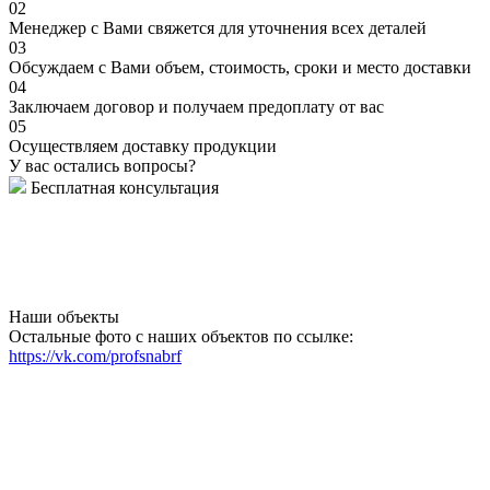
02
Менеджер с Вами свяжется для уточнения всех деталей
03
Обсуждаем с Вами объем, стоимость, сроки и место доставки
04
Заключаем договор и получаем предоплату от вас
05
Осуществляем доставку продукции
У вас остались вопросы?
Бесплатная консультация
Наши объекты
Остальные фото с наших объектов по ссылке:
https://vk.com/profsnabrf