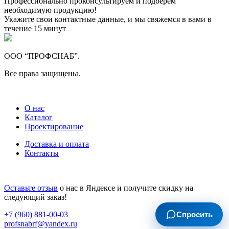
Профессионально проконсультируем и подберем
необходимую продукцию!
Укажите свои контактные данные, и мы свяжемся в вами в
течение 15 минут
ООО “ПРОФСНАБ”.
Все права защищены.
О нас
Каталог
Проектирование
Доставка и оплата
Контакты
Оставьте отзыв
о нас в Яндексе и получите скидку на
следующий заказ!
Спросить
+7 (960) 881-00-03
profsnabrf@yandex.ru