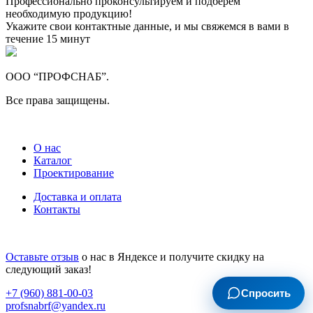
Профессионально проконсультируем и подберем
необходимую продукцию!
Укажите свои контактные данные, и мы свяжемся в вами в
течение 15 минут
ООО “ПРОФСНАБ”.
Все права защищены.
О нас
Каталог
Проектирование
Доставка и оплата
Контакты
Оставьте отзыв
о нас в Яндексе и получите скидку на
следующий заказ!
Спросить
+7 (960) 881-00-03
profsnabrf@yandex.ru