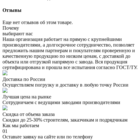
Отзывы
Еще нет отзывов об этом товаре.
Почему
выбирают нас
Наша организация работает на прямую с крупнейшими
производителями, а долгосрочное сотрудничество, позволяет
предложить нашим партнерам и покупателям проверенную и
качественную продукцию по низким ценам, с доставкой до
объекта или отгрузкой напрямую с завода. Вся продукция
сертифицирована и прошла все испытания согласно ГОСТ/ТУ.
Доставка по России
Осуществляем погрузку и доставку в любую точку России
Лучшая цена на рынке
Сотрудничаем с ведущими заводами производителями
Скидка от объема заказа
Скидки до 25-30% строителям, заказчикам и подрядчикам
Как мы работаем
01
Оставьте заявку на сайте или по телефону