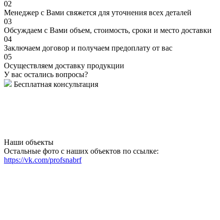
02
Менеджер с Вами свяжется для уточнения всех деталей
03
Обсуждаем с Вами объем, стоимость, сроки и место доставки
04
Заключаем договор и получаем предоплату от вас
05
Осуществляем доставку продукции
У вас остались вопросы?
Бесплатная консультация
Наши объекты
Остальные фото с наших объектов по ссылке:
https://vk.com/profsnabrf