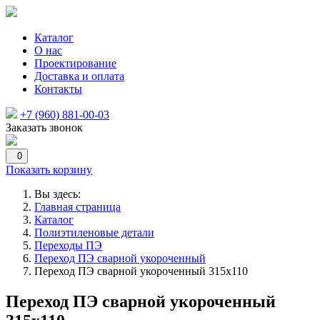
Каталог
О нас
Проектирование
Доставка и оплата
Контакты
+7 (960) 881-00-03
Заказать звонок
0
Показать корзину
Вы здесь:
Главная страница
Каталог
Полиэтиленовые детали
Переходы ПЭ
Переход ПЭ сварной укороченный
Переход ПЭ сварной укороченный 315х110
Переход ПЭ сварной укороченный