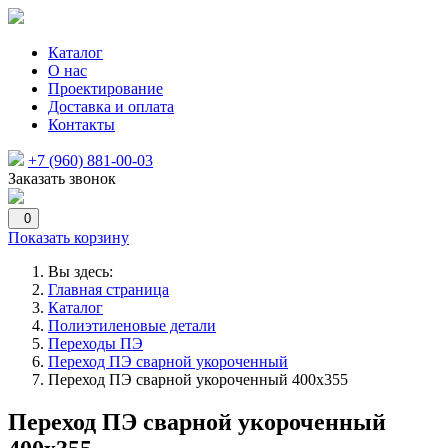
Каталог
О нас
Проектирование
Доставка и оплата
Контакты
+7 (960) 881-00-03
Заказать звонок
0
Показать корзину
Вы здесь:
Главная страница
Каталог
Полиэтиленовые детали
Переходы ПЭ
Переход ПЭ сварной укороченный
Переход ПЭ сварной укороченный 400х355
Переход ПЭ сварной укороченный