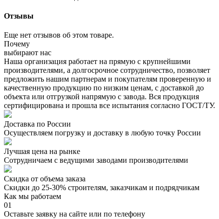
Отзывы
Еще нет отзывов об этом товаре.
Почему
выбирают нас
Наша организация работает на прямую с крупнейшими
производителями, а долгосрочное сотрудничество, позволяет
предложить нашим партнерам и покупателям проверенную и
качественную продукцию по низким ценам, с доставкой до
объекта или отгрузкой напрямую с завода. Вся продукция
сертифицирована и прошла все испытания согласно ГОСТ/ТУ.
Доставка по России
Осуществляем погрузку и доставку в любую точку России
Лучшая цена на рынке
Сотрудничаем с ведущими заводами производителями
Скидка от объема заказа
Скидки до 25-30% строителям, заказчикам и подрядчикам
Как мы работаем
01
Оставьте заявку на сайте или по телефону