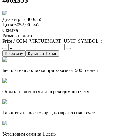
400х355
Диаметр - d400/355
Цена
6052,00 руб
Скидка
Размер налога
Price / COM_VIRTUEMART_UNIT_SYMBOL_:
Купить в 1 клик
Бесплатная доставка при заказе от 500 рублей
Оплата наличными и переводом по счету
Гарантия на все товары, возврат за наш счет
Установим сами за 1 день