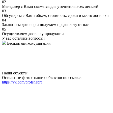
02
Менеджер с Вами свяжется для уточнения всех деталей
03
Обсуждаем с Вами объем, стоимость, сроки и место доставки
04
Заключаем договор и получаем предоплату от вас
05
Осуществляем доставку продукции
У вас остались вопросы?
Бесплатная консультация
Наши объекты
Остальные фото с наших объектов по ссылке:
https://vk.com/profsnabrf