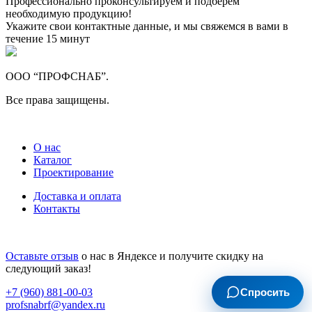
Профессионально проконсультируем и подберем
необходимую продукцию!
Укажите свои контактные данные, и мы свяжемся в вами в
течение 15 минут
ООО “ПРОФСНАБ”.
Все права защищены.
О нас
Каталог
Проектирование
Доставка и оплата
Контакты
Оставьте отзыв
о нас в Яндексе и получите скидку на
следующий заказ!
Спросить
+7 (960) 881-00-03
profsnabrf@yandex.ru