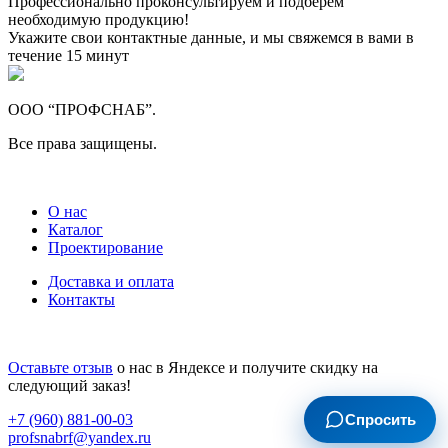
Профессионально проконсультируем и подберем
необходимую продукцию!
Укажите свои контактные данные, и мы свяжемся в вами в
течение 15 минут
ООО “ПРОФСНАБ”.
Все права защищены.
О нас
Каталог
Проектирование
Доставка и оплата
Контакты
Оставьте отзыв
о нас в Яндексе и получите скидку на
следующий заказ!
Спросить
+7 (960) 881-00-03
profsnabrf@yandex.ru