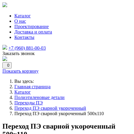
Каталог
О нас
Проектирование
Доставка и оплата
Контакты
+7 (960) 881-00-03
Заказать звонок
0
Показать корзину
Вы здесь:
Главная страница
Каталог
Полиэтиленовые детали
Переходы ПЭ
Переход ПЭ сварной укороченный
Переход ПЭ сварной укороченный 500х110
Переход ПЭ сварной укороченный