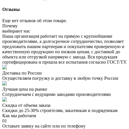
Отзывы
Еще нет отзывов об этом товаре.
Почему
выбирают нас
Наша организация работает на прямую с крупнейшими
производителями, а долгосрочное сотрудничество, позволяет
предложить нашим партнерам и покупателям проверенную и
качественную продукцию по низким ценам, с доставкой до
объекта или отгрузкой напрямую с завода. Вся продукция
сертифицирована и прошла все испытания согласно ГОСТ/ТУ.
Доставка по России
Осуществляем погрузку и доставку в любую точку России
Лучшая цена на рынке
Сотрудничаем с ведущими заводами производителями
Скидка от объема заказа
Скидки до 25-30% строителям, заказчикам и подрядчикам
Как мы работаем
01
Оставьте заявку на сайте или по телефону