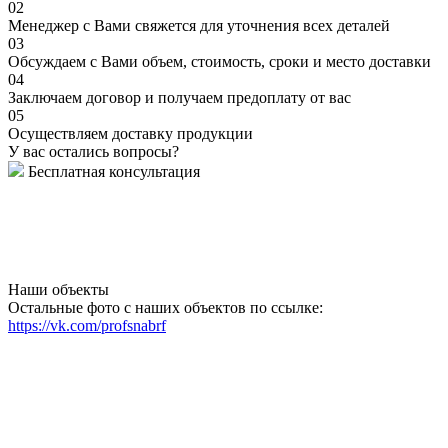
02
Менеджер с Вами свяжется для уточнения всех деталей
03
Обсуждаем с Вами объем, стоимость, сроки и место доставки
04
Заключаем договор и получаем предоплату от вас
05
Осуществляем доставку продукции
У вас остались вопросы?
Бесплатная консультация
Наши объекты
Остальные фото с наших объектов по ссылке:
https://vk.com/profsnabrf