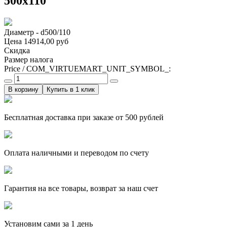
500х110
Диаметр - d500/110
Цена
14914,00 руб
Скидка
Размер налога
Price / COM_VIRTUEMART_UNIT_SYMBOL_:
Купить в 1 клик
Бесплатная доставка при заказе от 500 рублей
Оплата наличными и переводом по счету
Гарантия на все товары, возврат за наш счет
Установим сами за 1 день