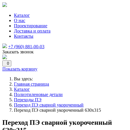
Каталог
О нас
Проектирование
Доставка и оплата
Контакты
+7 (960) 881-00-03
Заказать звонок
0
Показать корзину
Вы здесь:
Главная страница
Каталог
Полиэтиленовые детали
Переходы ПЭ
Переход ПЭ сварной укороченный
Переход ПЭ сварной укороченный 630х315
Переход ПЭ сварной укороченный