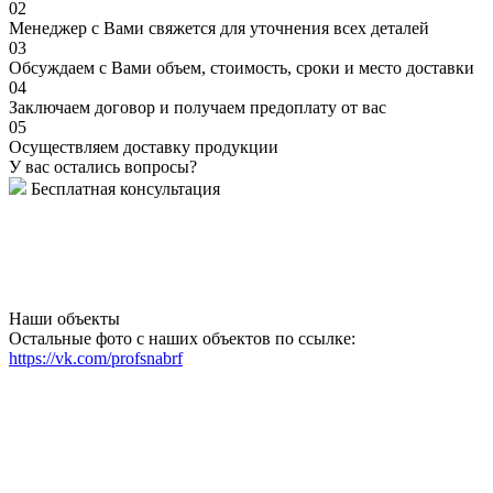
02
Менеджер с Вами свяжется для уточнения всех деталей
03
Обсуждаем с Вами объем, стоимость, сроки и место доставки
04
Заключаем договор и получаем предоплату от вас
05
Осуществляем доставку продукции
У вас остались вопросы?
Бесплатная консультация
Наши объекты
Остальные фото с наших объектов по ссылке:
https://vk.com/profsnabrf