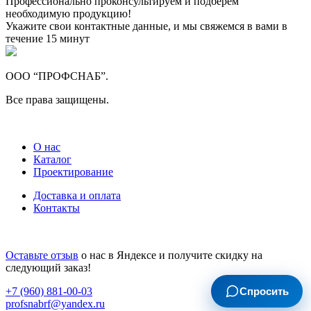
Профессионально проконсультируем и подберем
необходимую продукцию!
Укажите свои контактные данные, и мы свяжемся в вами в
течение 15 минут
ООО “ПРОФСНАБ”.
Все права защищены.
О нас
Каталог
Проектирование
Доставка и оплата
Контакты
Оставьте отзыв
о нас в Яндексе и получите скидку на
следующий заказ!
Спросить
+7 (960) 881-00-03
profsnabrf@yandex.ru