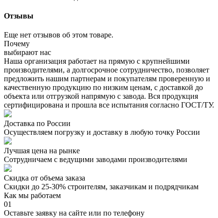
Отзывы
Еще нет отзывов об этом товаре.
Почему
выбирают нас
Наша организация работает на прямую с крупнейшими
производителями, а долгосрочное сотрудничество, позволяет
предложить нашим партнерам и покупателям проверенную и
качественную продукцию по низким ценам, с доставкой до
объекта или отгрузкой напрямую с завода. Вся продукция
сертифицирована и прошла все испытания согласно ГОСТ/ТУ.
Доставка по России
Осуществляем погрузку и доставку в любую точку России
Лучшая цена на рынке
Сотрудничаем с ведущими заводами производителями
Скидка от объема заказа
Скидки до 25-30% строителям, заказчикам и подрядчикам
Как мы работаем
01
Оставьте заявку на сайте или по телефону