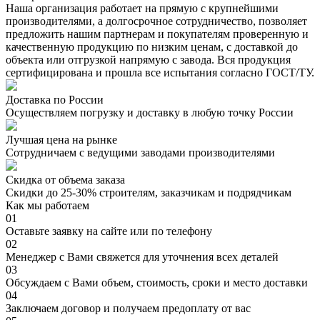
Наша организация работает на прямую с крупнейшими
производителями, а долгосрочное сотрудничество, позволяет
предложить нашим партнерам и покупателям проверенную и
качественную продукцию по низким ценам, с доставкой до
объекта или отгрузкой напрямую с завода. Вся продукция
сертифицирована и прошла все испытания согласно ГОСТ/ТУ.
Доставка по России
Осуществляем погрузку и доставку в любую точку России
Лучшая цена на рынке
Сотрудничаем с ведущими заводами производителями
Скидка от объема заказа
Скидки до 25-30% строителям, заказчикам и подрядчикам
Как мы работаем
01
Оставьте заявку на сайте или по телефону
02
Менеджер с Вами свяжется для уточнения всех деталей
03
Обсуждаем с Вами объем, стоимость, сроки и место доставки
04
Заключаем договор и получаем предоплату от вас