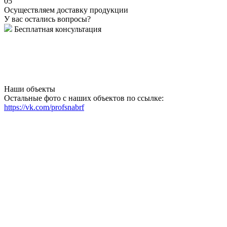
05
Осуществляем доставку продукции
У вас остались вопросы?
Бесплатная консультация
Наши объекты
Остальные фото с наших объектов по ссылке:
https://vk.com/profsnabrf