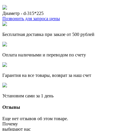
Диаметр - d-315*225
Позвонить для запроса цены
Бесплатная доставка при заказе от 500 рублей
Оплата наличными и переводом по счету
Гарантия на все товары, возврат за наш счет
Установим сами за 1 день
Отзывы
Еще нет отзывов об этом товаре.
Почему
выбирают нас