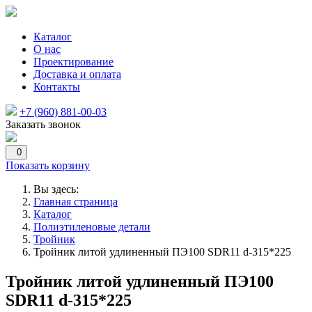
Каталог
О нас
Проектирование
Доставка и оплата
Контакты
+7 (960) 881-00-03
Заказать звонок
0
Показать корзину
Вы здесь:
Главная страница
Каталог
Полиэтиленовые детали
Тройник
Тройник литой удлиненный ПЭ100 SDR11 d-315*225
Тройник литой удлиненный ПЭ100
SDR11 d-315*225