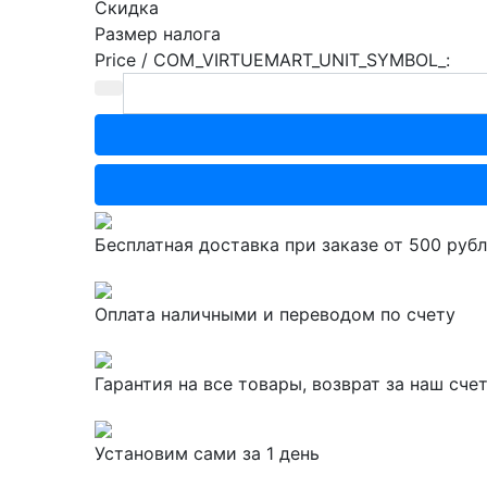
Скидка
Размер налога
Price / COM_VIRTUEMART_UNIT_SYMBOL_:
Бесплатная доставка при заказе от 500 руб
Оплата наличными и переводом по счету
Гарантия на все товары, возврат за наш сче
Установим сами за 1 день