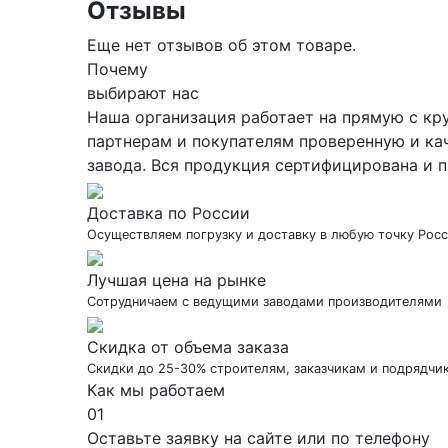
Отзывы
Еще нет отзывов об этом товаре.
Почему
выбирают нас
Наша организация работает на прямую с кр
партнерам и покупателям проверенную и ка
завода. Вся продукция сертифицирована и п
Доставка по России
Осуществляем погрузку и доставку в любую точку Рос
Лучшая цена на рынке
Сотрудничаем с ведущими заводами производителями
Скидка от объема заказа
Скидки до 25-30% строителям, заказчикам и подрядчи
Как мы работаем
01
Оставьте заявку на сайте или по телефону