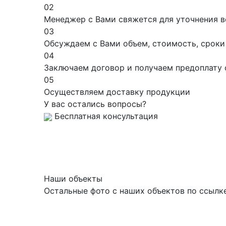
02
Менеджер с Вами свяжется для уточнения в
03
Обсуждаем с Вами объем, стоимость, сроки
04
Заключаем договор и получаем предоплату 
05
Осуществляем доставку продукции
У вас остались вопросы?
Бесплатная консультация
Наши объекты
Остальные фото с наших объектов по ссылк