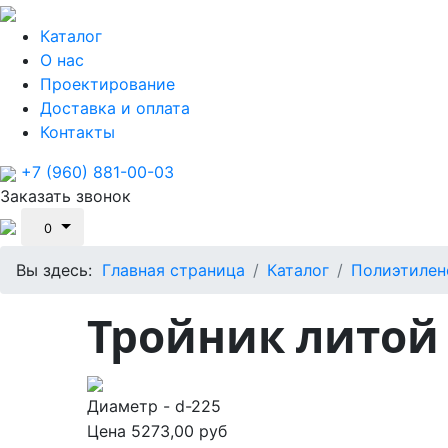
Каталог
О нас
Проектирование
Доставка и оплата
Контакты
+7 (960) 881-00-03
Заказать звонок
0
Вы здесь:
Главная страница
Каталог
Полиэтилен
Тройник литой 
Диаметр - d-225
Цена
5273,00 руб