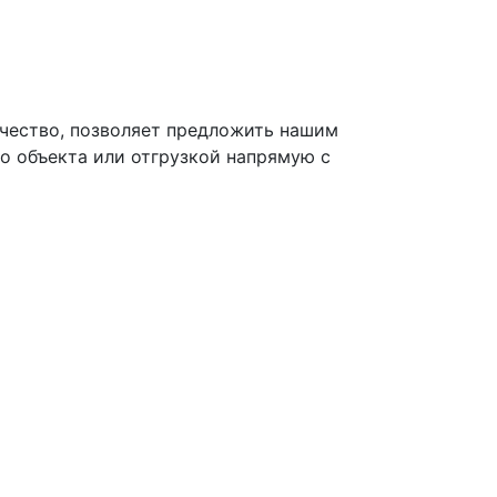
чество, позволяет предложить нашим
о объекта или отгрузкой напрямую с