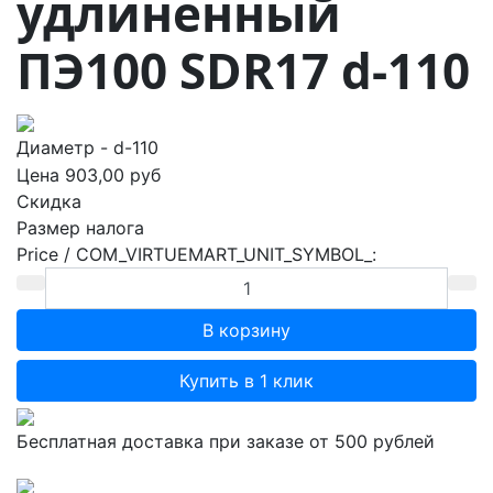
удлиненный
ПЭ100 SDR17 d-110
Диаметр - d-110
Цена
903,00 руб
Скидка
Размер налога
Price / COM_VIRTUEMART_UNIT_SYMBOL_:
Купить в 1 клик
Бесплатная доставка при заказе от 500 рублей