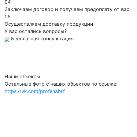
04
Заключаем договор и получаем предоплату от вас
05
Осуществляем доставку продукции
У вас остались вопросы?
Бесплатная консультация
Наши объекты
Остальные фото с наших объектов по ссылке:
https://vk.com/profsnabrf