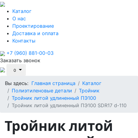
Каталог
О нас
Проектирование
Доставка и оплата
Контакты
+7 (960) 881-00-03
Заказать звонок
0
Вы здесь:
Главная страница
Каталог
Полиэтиленовые детали
Тройник
Тройник литой удлиненный ПЭ100
Тройник литой удлиненный ПЭ100 SDR17 d-110
Тройник литой