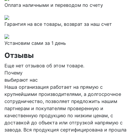
Оплата наличными и переводом по счету
Гарантия на все товары, возврат за наш счет
Установим сами за 1 день
Отзывы
Еще нет отзывов об этом товаре.
Почему
выбирают нас
Наша организация работает на прямую с
крупнейшими производителями, а долгосрочное
сотрудничество, позволяет предложить нашим
партнерам и покупателям проверенную и
качественную продукцию по низким ценам, с
доставкой до объекта или отгрузкой напрямую с
завода. Вся продукция сертифицирована и прошла