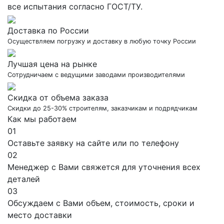
все испытания согласно ГОСТ/ТУ.
Доставка по России
Осуществляем погрузку и доставку в любую точку России
Лучшая цена на рынке
Сотрудничаем с ведущими заводами производителями
Скидка от объема заказа
Скидки до 25-30% строителям, заказчикам и подрядчикам
Как мы работаем
01
Оставьте заявку на сайте или по телефону
02
Менеджер с Вами свяжется для уточнения всех
деталей
03
Обсуждаем с Вами объем, стоимость, сроки и
место доставки