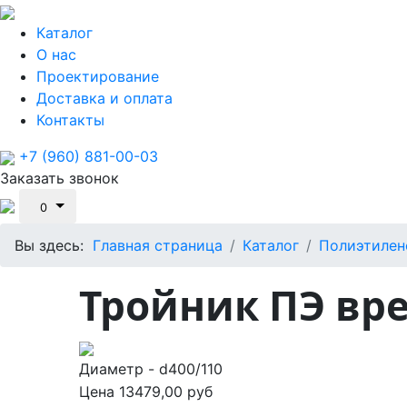
Каталог
О нас
Проектирование
Доставка и оплата
Контакты
+7 (960) 881-00-03
Заказать звонок
0
Вы здесь:
Главная страница
Каталог
Полиэтилен
Тройник ПЭ вре
Диаметр - d400/110
Цена
13479,00 руб