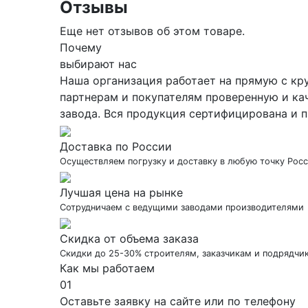
Отзывы
Еще нет отзывов об этом товаре.
Почему
выбирают нас
Наша организация работает на прямую с кр
партнерам и покупателям проверенную и ка
завода. Вся продукция сертифицирована и п
Доставка по России
Осуществляем погрузку и доставку в любую точку Рос
Лучшая цена на рынке
Сотрудничаем с ведущими заводами производителями
Скидка от объема заказа
Скидки до 25-30% строителям, заказчикам и подрядчи
Как мы работаем
01
Оставьте заявку на сайте или по телефону