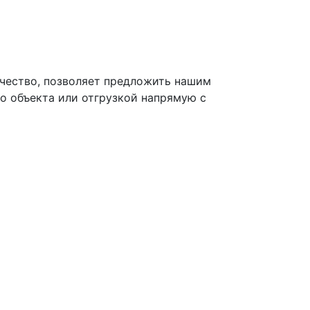
чество, позволяет предложить нашим
о объекта или отгрузкой напрямую с