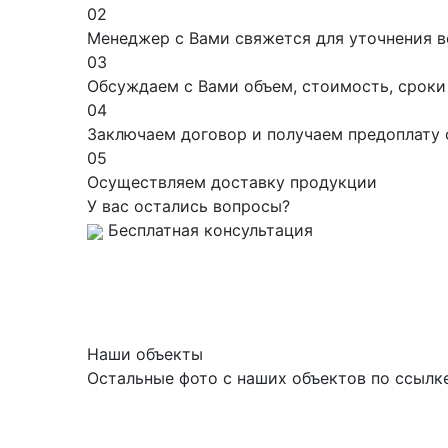
02
Менеджер с Вами свяжется для уточнения в
03
Обсуждаем с Вами объем, стоимость, сроки
04
Заключаем договор и получаем предоплату 
05
Осуществляем доставку продукции
У вас остались вопросы?
Бесплатная консультация
Наши объекты
Остальные фото с наших объектов по ссылк