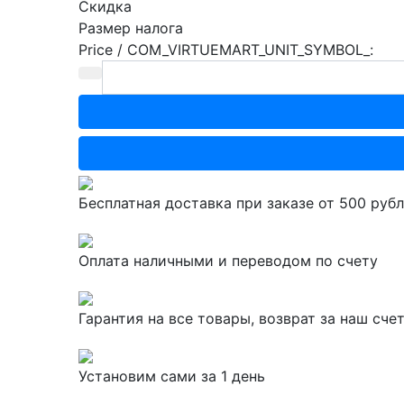
Скидка
Размер налога
Price / COM_VIRTUEMART_UNIT_SYMBOL_:
Бесплатная доставка при заказе от 500 руб
Оплата наличными и переводом по счету
Гарантия на все товары, возврат за наш сче
Установим сами за 1 день