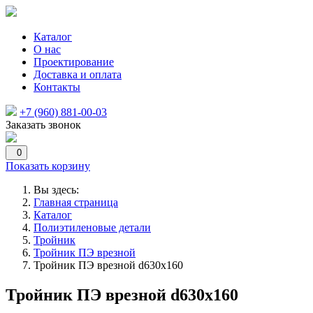
Каталог
О нас
Проектирование
Доставка и оплата
Контакты
+7 (960) 881-00-03
Заказать звонок
0
Показать корзину
Вы здесь:
Главная страница
Каталог
Полиэтиленовые детали
Тройник
Тройник ПЭ врезной
Тройник ПЭ врезной d630х160
Тройник ПЭ врезной d630х160