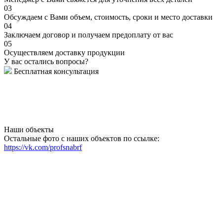
03
Обсуждаем с Вами объем, стоимость, сроки и место доставки
04
Заключаем договор и получаем предоплату от вас
05
Осуществляем доставку продукции
У вас остались вопросы?
Бесплатная консультация
Наши объекты
Остальные фото с наших объектов по ссылке:
https://vk.com/profsnabrf