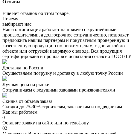
Отзывы
Еще нет отзывов об этом товаре.
Почему
выбирают нас
Наша организация работает на прямую с крупнейшими
производителями, а долгосрочное сотрудничество, позволяет
предложить нашим партнерам и покупателям проверенную и
качественную продукцию по низким ценам, с доставкой до
объекта или отгрузкой напрямую с завода. Вся продукция
сертифицирована и прошла все испытания согласно ГОСТ/ТУ.
Доставка по России
Осуществляем погрузку и доставку в любую точку России
Лучшая цена на рынке
Сотрудничаем с ведущими заводами производителями
Скидка от объема заказа
Скидки до 25-30% строителям, заказчикам и подрядчикам
Как мы работаем
01
Оставьте заявку на сайте или по телефону
02
Менеджер с Вами свяжется для уточнения всех деталей