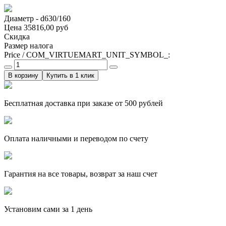
Диаметр - d630/160
Цена
35816,00 руб
Скидка
Размер налога
Price / COM_VIRTUEMART_UNIT_SYMBOL_:
Купить в 1 клик
Бесплатная доставка при заказе от 500 рублей
Оплата наличными и переводом по счету
Гарантия на все товары, возврат за наш счет
Установим сами за 1 день