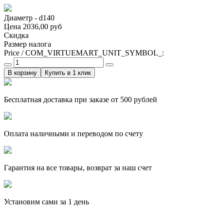
Диаметр - d140
Цена
2036,00 руб
Скидка
Размер налога
Price / COM_VIRTUEMART_UNIT_SYMBOL_:
Купить в 1 клик
Бесплатная доставка при заказе от 500 рублей
Оплата наличными и переводом по счету
Гарантия на все товары, возврат за наш счет
Установим сами за 1 день