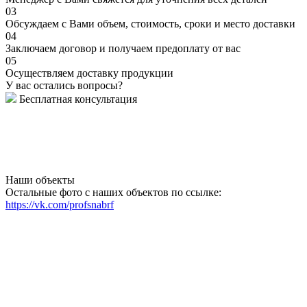
03
Обсуждаем с Вами объем, стоимость, сроки и место доставки
04
Заключаем договор и получаем предоплату от вас
05
Осуществляем доставку продукции
У вас остались вопросы?
Бесплатная консультация
Наши объекты
Остальные фото с наших объектов по ссылке:
https://vk.com/profsnabrf