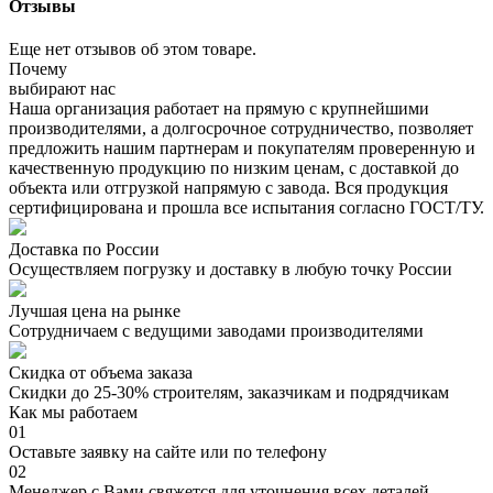
Отзывы
Еще нет отзывов об этом товаре.
Почему
выбирают нас
Наша организация работает на прямую с крупнейшими
производителями, а долгосрочное сотрудничество, позволяет
предложить нашим партнерам и покупателям проверенную и
качественную продукцию по низким ценам, с доставкой до
объекта или отгрузкой напрямую с завода. Вся продукция
сертифицирована и прошла все испытания согласно ГОСТ/ТУ.
Доставка по России
Осуществляем погрузку и доставку в любую точку России
Лучшая цена на рынке
Сотрудничаем с ведущими заводами производителями
Скидка от объема заказа
Скидки до 25-30% строителям, заказчикам и подрядчикам
Как мы работаем
01
Оставьте заявку на сайте или по телефону
02
Менеджер с Вами свяжется для уточнения всех деталей