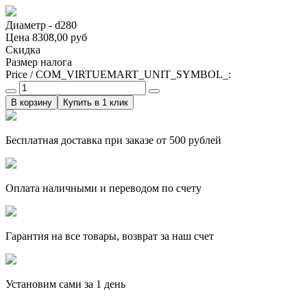
Диаметр - d280
Цена
8308,00 руб
Скидка
Размер налога
Price / COM_VIRTUEMART_UNIT_SYMBOL_:
Купить в 1 клик
Бесплатная доставка при заказе от 500 рублей
Оплата наличными и переводом по счету
Гарантия на все товары, возврат за наш счет
Установим сами за 1 день