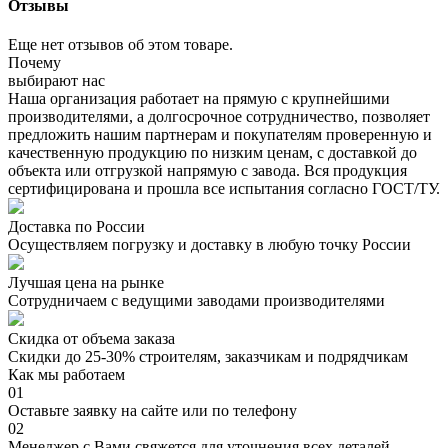
Отзывы
Еще нет отзывов об этом товаре.
Почему
выбирают нас
Наша организация работает на прямую с крупнейшими
производителями, а долгосрочное сотрудничество, позволяет
предложить нашим партнерам и покупателям проверенную и
качественную продукцию по низким ценам, с доставкой до
объекта или отгрузкой напрямую с завода. Вся продукция
сертифицирована и прошла все испытания согласно ГОСТ/ТУ.
Доставка по России
Осуществляем погрузку и доставку в любую точку России
Лучшая цена на рынке
Сотрудничаем с ведущими заводами производителями
Скидка от объема заказа
Скидки до 25-30% строителям, заказчикам и подрядчикам
Как мы работаем
01
Оставьте заявку на сайте или по телефону
02
Менеджер с Вами свяжется для уточнения всех деталей