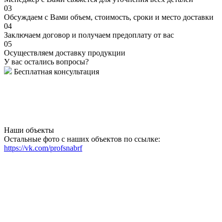
03
Обсуждаем с Вами объем, стоимость, сроки и место доставки
04
Заключаем договор и получаем предоплату от вас
05
Осуществляем доставку продукции
У вас остались вопросы?
Бесплатная консультация
Наши объекты
Остальные фото с наших объектов по ссылке:
https://vk.com/profsnabrf