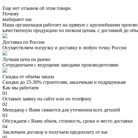
Еще нет отзывов об этом товаре.
Почему
выбирают нас
Наша организация работает на прямую с крупнейшими произво
качественную продукцию по низким ценам, с доставкой до объ
Доставка по России
Осуществляем погрузку и доставку в любую точку России
Лучшая цена на рынке
Сотрудничаем с ведущими заводами производителями
Скидка от объема заказа
Скидки до 25-30% строителям, заказчикам и подрядчикам
Как мы работаем
01
Оставьте заявку на сайте или по телефону
02
Менеджер с Вами свяжется для уточнения всех деталей
03
Обсуждаем с Вами объем, стоимость, сроки и место доставки
04
Заключаем договор и получаем предоплату от вас
05