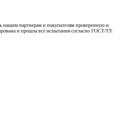
ть нашим партнерам и покупателям проверенную и
ирована и прошла все испытания согласно ГОСТ/ТУ.