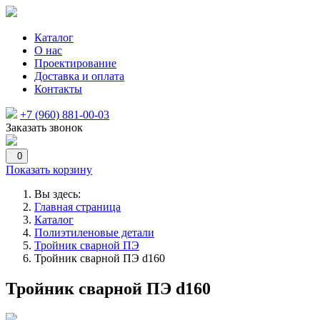
Каталог
О нас
Проектирование
Доставка и оплата
Контакты
+7 (960) 881-00-03
Заказать звонок
0
Показать корзину
Вы здесь:
Главная страница
Каталог
Полиэтиленовые детали
Тройник сварной ПЭ
Тройник сварной ПЭ d160
Тройник сварной ПЭ d160