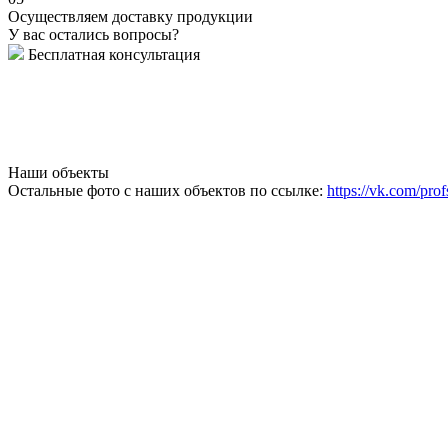
Осуществляем доставку продукции
У вас остались вопросы?
Бесплатная консультация
Наши объекты
Остальные фото с наших объектов по ссылке:
https://vk.com/prof