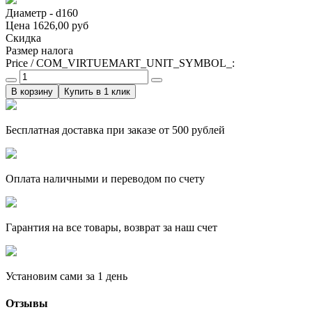
Диаметр - d160
Цена
1626,00 руб
Скидка
Размер налога
Price / COM_VIRTUEMART_UNIT_SYMBOL_:
Купить в 1 клик
Бесплатная доставка при заказе от 500 рублей
Оплата наличными и переводом по счету
Гарантия на все товары, возврат за наш счет
Установим сами за 1 день
Отзывы