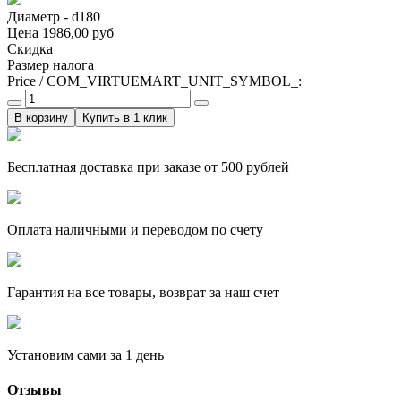
Диаметр - d180
Цена
1986,00 руб
Скидка
Размер налога
Price / COM_VIRTUEMART_UNIT_SYMBOL_:
Купить в 1 клик
Бесплатная доставка при заказе от 500 рублей
Оплата наличными и переводом по счету
Гарантия на все товары, возврат за наш счет
Установим сами за 1 день
Отзывы