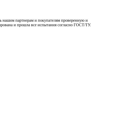
ть нашим партнерам и покупателям проверенную и
ирована и прошла все испытания согласно ГОСТ/ТУ.