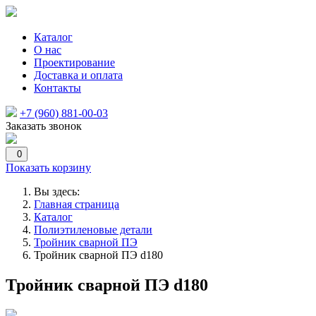
Каталог
О нас
Проектирование
Доставка и оплата
Контакты
+7 (960) 881-00-03
Заказать звонок
0
Показать корзину
Вы здесь:
Главная страница
Каталог
Полиэтиленовые детали
Тройник сварной ПЭ
Тройник сварной ПЭ d180
Тройник сварной ПЭ d180