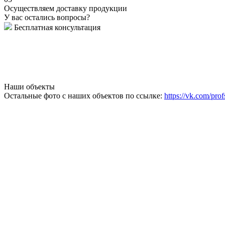
Осуществляем доставку продукции
У вас остались вопросы?
Бесплатная консультация
Наши объекты
Остальные фото с наших объектов по ссылке:
https://vk.com/prof