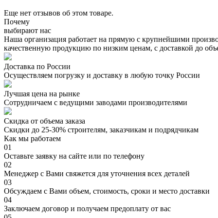
Еще нет отзывов об этом товаре.
Почему
выбирают нас
Наша организация работает на прямую с крупнейшими произво
качественную продукцию по низким ценам, с доставкой до объ
Доставка по России
Осуществляем погрузку и доставку в любую точку России
Лучшая цена на рынке
Сотрудничаем с ведущими заводами производителями
Скидка от объема заказа
Скидки до 25-30% строителям, заказчикам и подрядчикам
Как мы работаем
01
Оставьте заявку на сайте или по телефону
02
Менеджер с Вами свяжется для уточнения всех деталей
03
Обсуждаем с Вами объем, стоимость, сроки и место доставки
04
Заключаем договор и получаем предоплату от вас
05