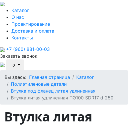
Каталог
О нас
Проектирование
Доставка и оплата
Контакты
+7 (960) 881-00-03
Заказать звонок
0
Вы здесь:
Главная страница
Каталог
Полиэтиленовые детали
Втулка под фланец литая удлиненная
Втулка литая удлиненная ПЭ100 SDR17 d-250
Втулка литая