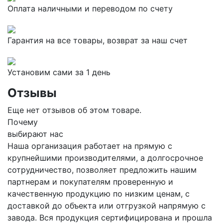
Оплата наличными и переводом по счету
Гарантия на все товары, возврат за наш счет
Установим сами за 1 день
Отзывы
Еще нет отзывов об этом товаре.
Почему
выбирают нас
Наша организация работает на прямую с
крупнейшими производителями, а долгосрочное
сотрудничество, позволяет предложить нашим
партнерам и покупателям проверенную и
качественную продукцию по низким ценам, с
доставкой до объекта или отгрузкой напрямую с
завода. Вся продукция сертифицирована и прошла