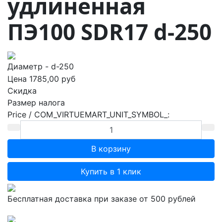
удлиненная
ПЭ100 SDR17 d-250
Диаметр - d-250
Цена
1785,00 руб
Скидка
Размер налога
Price / COM_VIRTUEMART_UNIT_SYMBOL_:
Купить в 1 клик
Бесплатная доставка при заказе от 500 рублей