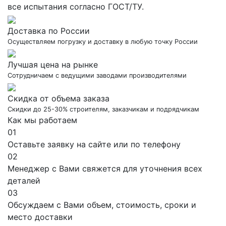
все испытания согласно ГОСТ/ТУ.
Доставка по России
Осуществляем погрузку и доставку в любую точку России
Лучшая цена на рынке
Сотрудничаем с ведущими заводами производителями
Скидка от объема заказа
Скидки до 25-30% строителям, заказчикам и подрядчикам
Как мы работаем
01
Оставьте заявку на сайте или по телефону
02
Менеджер с Вами свяжется для уточнения всех
деталей
03
Обсуждаем с Вами объем, стоимость, сроки и
место доставки