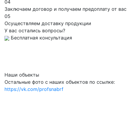
04
Заключаем договор и получаем предоплату от вас
05
Осуществляем доставку продукции
У вас остались вопросы?
Бесплатная консультация
Наши объекты
Остальные фото с наших объектов по ссылке:
https://vk.com/profsnabrf