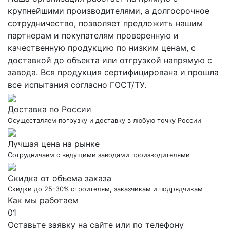
крупнейшими производителями, а долгосрочное
сотрудничество, позволяет предложить нашим
партнерам и покупателям проверенную и
качественную продукцию по низким ценам, с
доставкой до объекта или отгрузкой напрямую с
завода. Вся продукция сертифицирована и прошла
все испытания согласно ГОСТ/ТУ.
Доставка по России
Осуществляем погрузку и доставку в любую точку России
Лучшая цена на рынке
Сотрудничаем с ведущими заводами производителями
Скидка от объема заказа
Скидки до 25-30% строителям, заказчикам и подрядчикам
Как мы работаем
01
Оставьте заявку на сайте или по телефону