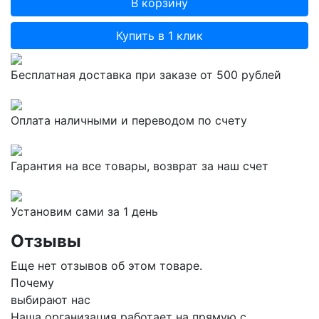
Купить в 1 клик
Бесплатная доставка при заказе от 500 рублей
Оплата наличными и переводом по счету
Гарантия на все товары, возврат за наш счет
Установим сами за 1 день
Отзывы
Еще нет отзывов об этом товаре.
Почему
выбирают нас
Наша организация работает на прямую с