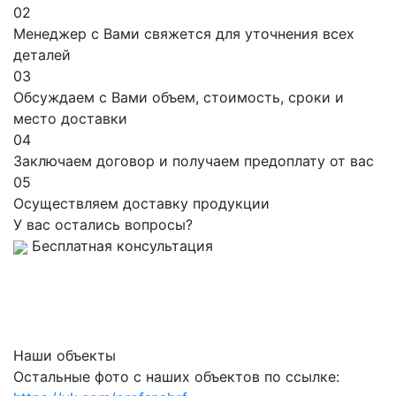
02
Менеджер с Вами свяжется для уточнения всех
деталей
03
Обсуждаем с Вами объем, стоимость, сроки и
место доставки
04
Заключаем договор и получаем предоплату от вас
05
Осуществляем доставку продукции
У вас остались вопросы?
Бесплатная консультация
Наши объекты
Остальные фото с наших объектов по ссылке: