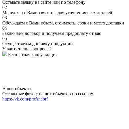
Оставьте заявку на сайте или по телефону
02
Менеджер с Вами свяжется для уточнения всех деталей
03
Обсуждаем с Вами объем, стоимость, сроки и место доставки
04
Заключаем договор и получаем предоплату от вас
05
Осуществляем доставку продукции
У вас остались вопросы?
Бесплатная консультация
Наши объекты
Остальные фото с наших объектов по ссылке:
https://vk.com/profsnabrf