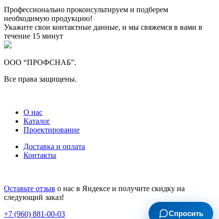
Профессионально проконсультируем и подберем
необходимую продукцию!
Укажите свои контактные данные, и мы свяжемся в вами в
течение 15 минут
ООО “ПРОФСНАБ”.
Все права защищены.
О нас
Каталог
Проектирование
Доставка и оплата
Контакты
Оставьте отзыв
о нас в Яндексе и получите скидку на
следующий заказ!
Спросить
+7 (960) 881-00-03