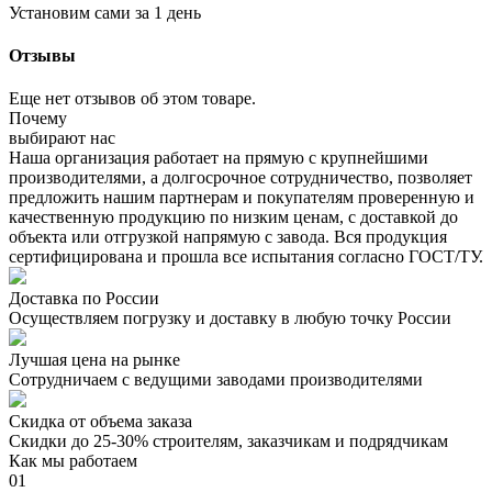
Установим сами за 1 день
Отзывы
Еще нет отзывов об этом товаре.
Почему
выбирают нас
Наша организация работает на прямую с крупнейшими
производителями, а долгосрочное сотрудничество, позволяет
предложить нашим партнерам и покупателям проверенную и
качественную продукцию по низким ценам, с доставкой до
объекта или отгрузкой напрямую с завода. Вся продукция
сертифицирована и прошла все испытания согласно ГОСТ/ТУ.
Доставка по России
Осуществляем погрузку и доставку в любую точку России
Лучшая цена на рынке
Сотрудничаем с ведущими заводами производителями
Скидка от объема заказа
Скидки до 25-30% строителям, заказчикам и подрядчикам
Как мы работаем
01