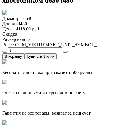
хвостовиком d630 l480
Диаметр - d630
Длина - l480
Цена
14118,00 руб
Скидка
Размер налога
Price / COM_VIRTUEMART_UNIT_SYMBOL_:
Купить в 1 клик
Бесплатная доставка при заказе от 500 рублей
Оплата наличными и переводом по счету
Гарантия на все товары, возврат за наш счет